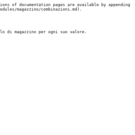
ions of documentation pages are available by appending 
odules/magazzino/combinazioni.md).

lo di magazzino per ogni suo valore.
