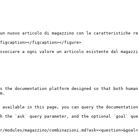
un nuovo articolo di magazzino con le caratteristiche re
figcaption></figcaption></figure>

ssociare a ogni valore un articolo esistente dal magazzi
s the documentation platform designed so that both human
m.

 available in this page, you can query the documentation
h the `ask` query parameter, and the optional `goal` que
r/modules/magazzino/combinazioni.md?ask=<question>&goal=