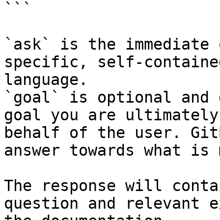
```

`ask` is the immediate 
specific, self-containe
language.

`goal` is optional and 
goal you are ultimately
behalf of the user. Git
answer towards what is 
The response will conta
question and relevant e