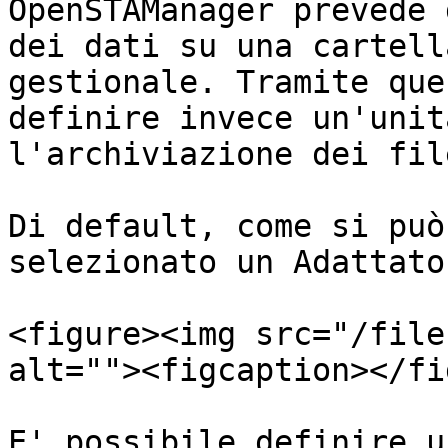
OpenSTAManager prevede 
dei dati su una cartell
gestionale. Tramite que
definire invece un'unit
l'archiviazione dei file
Di default, come si può
selezionato un Adattato
<figure><img src="/file
alt=""><figcaption></fi
E' possibile definire u