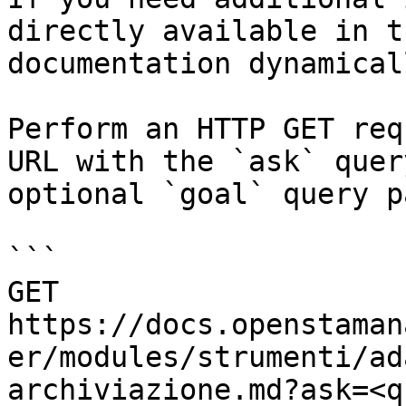
directly available in t
documentation dynamical
Perform an HTTP GET req
URL with the `ask` quer
optional `goal` query p
```

GET 
https://docs.openstaman
er/modules/strumenti/ad
archiviazione.md?ask=<q