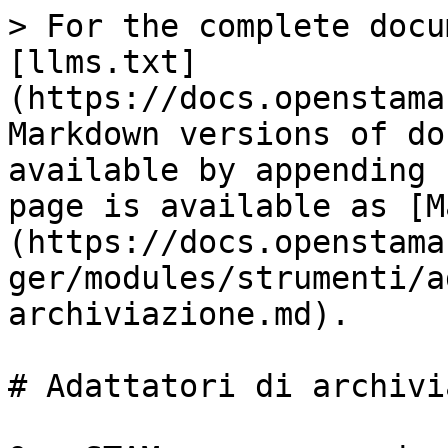
> For the complete docu
[llms.txt]
(https://docs.openstama
Markdown versions of do
available by appending 
page is available as [M
(https://docs.openstama
ger/modules/strumenti/a
archiviazione.md).

# Adattatori di archivi