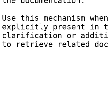
the documentation.

Use this mechanism when
explicitly present in t
clarification or additi