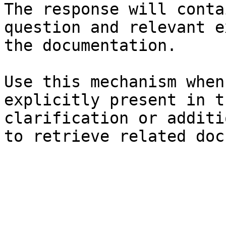
The response will conta
question and relevant e
the documentation.

Use this mechanism when
explicitly present in t
clarification or additi