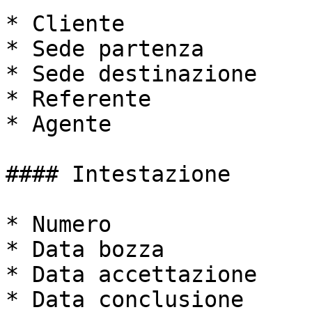
* Cliente

* Sede partenza

* Sede destinazione

* Referente

* Agente

#### Intestazione

* Numero

* Data bozza

* Data accettazione

* Data conclusione
