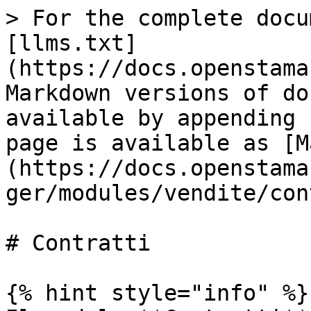
> For the complete docu
[llms.txt]
(https://docs.openstama
Markdown versions of do
available by appending 
page is available as [M
(https://docs.openstama
ger/modules/vendite/con
# Contratti

{% hint style="info" %}
