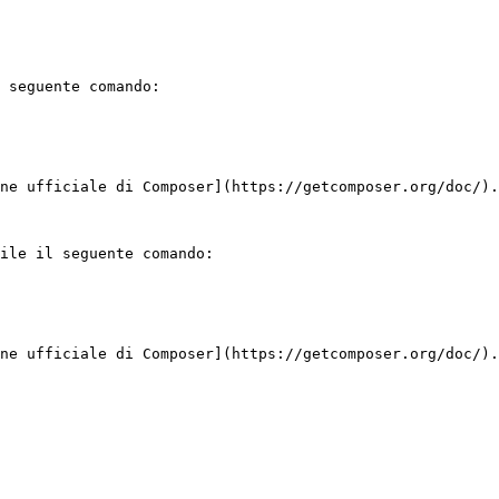
 seguente comando:

ne ufficiale di Composer](https://getcomposer.org/doc/).

ile il seguente comando:

ne ufficiale di Composer](https://getcomposer.org/doc/).
