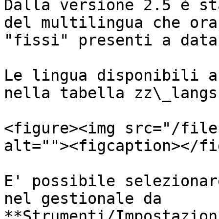
Dalla versione 2.5 è st
del multilingua che ora
"fissi" presenti a data
Le lingua disponibili a
nella tabella zz\_langs:
<figure><img src="/file
alt=""><figcaption></fi
E' possibile selezionar
nel gestionale da 
**Strumenti/Impostazion