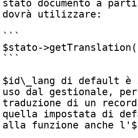
stato documento a parti
dovrà utilizzare:

```

$stato->getTranslation(
```

$id\_lang di default è 
uso dal gestionale, per
traduzione di un record
quella impostata di def
alla funzione anche l'$