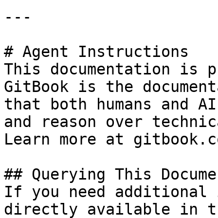
---

# Agent Instructions

This documentation is p
GitBook is the document
that both humans and AI
and reason over technic
Learn more at gitbook.co
## Querying This Docume
If you need additional 
directly available in t