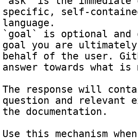
`ask` is the immediate 
specific, self-containe
language.

`goal` is optional and 
goal you are ultimately
behalf of the user. Git
answer towards what is 
The response will conta
question and relevant e
the documentation.

Use this mechanism when