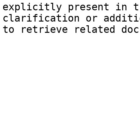
explicitly present in t
clarification or additi