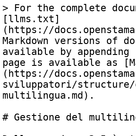
> For the complete docu
[llms.txt]
(https://docs.openstama
Markdown versions of do
available by appending 
page is available as [M
(https://docs.openstama
sviluppatori/structure/
multilingua.md).

# Gestione del multiling