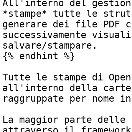
All'interno del gestion
*stampe* tutte le strut
generare dei file PDF c
successivamente visuali
salvare/stampare.

{% endhint %}

Tutte le stampe di Open
all'interno della carte
raggruppate per nome in
La maggior parte delle 
attraverso il framework