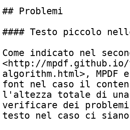
## Problemi

#### Testo piccolo nell
Come indicato nel secon
<http://mpdf.github.io/
algorithm.html>, MPDF e
font nel caso il conten
l'altezza totale di una
verificare dei problemi
testo nel caso ci siano