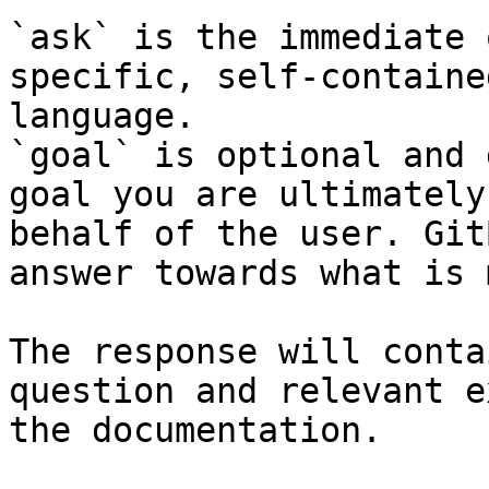
`ask` is the immediate 
specific, self-containe
language.

`goal` is optional and 
goal you are ultimately
behalf of the user. Git
answer towards what is 
The response will conta
question and relevant e
the documentation.
