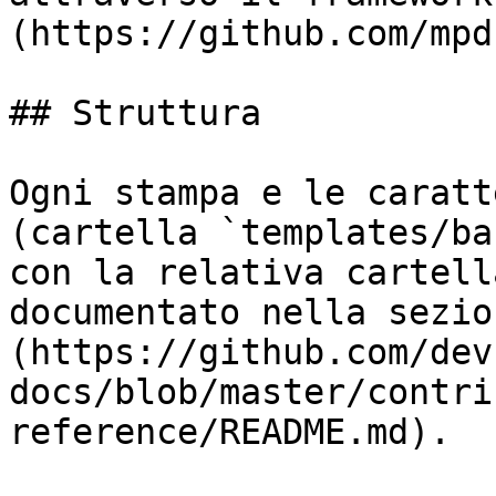
(https://github.com/mpd
## Struttura

Ogni stampa e le caratt
(cartella `templates/ba
con la relativa cartell
documentato nella sezio
(https://github.com/dev
docs/blob/master/contri
reference/README.md).
