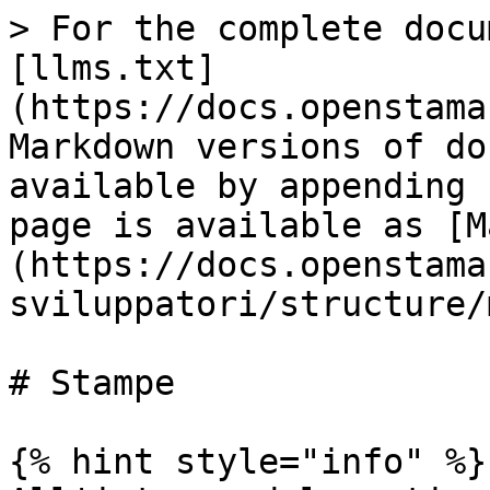
> For the complete docu
[llms.txt]
(https://docs.openstama
Markdown versions of do
available by appending 
page is available as [M
(https://docs.openstama
sviluppatori/structure/
# Stampe

{% hint style="info" %}
