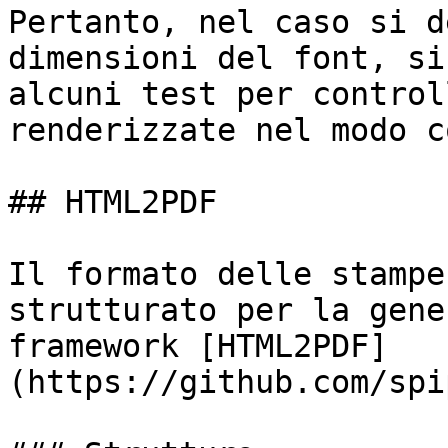
Pertanto, nel caso si d
dimensioni del font, si
alcuni test per control
renderizzate nel modo c
## HTML2PDF

Il formato delle stampe
strutturato per la gene
framework [HTML2PDF]
(https://github.com/spi