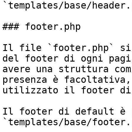
`templates/base/header.
### footer.php

Il file `footer.php` si
del footer di ogni pagi
avere una struttura com
presenza è facoltativa,
utilizzato il footer di
Il footer di default è 
`templates/base/footer.