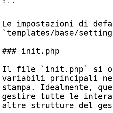
```

Le impostazioni di defa
`templates/base/setting
### init.php

Il file `init.php` si o
variabili principali ne
stampa. Idealmente, que
gestire tutte le intera
altre strutture del ges