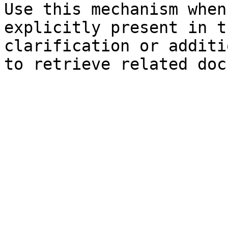
Use this mechanism when
explicitly present in t
clarification or additi