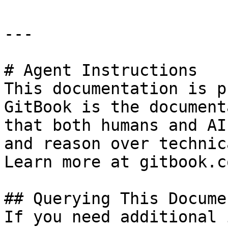
---

# Agent Instructions

This documentation is p
GitBook is the document
that both humans and AI
and reason over technic
Learn more at gitbook.co
## Querying This Docume
If you need additional 