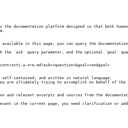
s the documentation platform designed so that both human
m.

 available in this page, you can query the documentation
h the `ask` query parameter, and the optional `goal` que
contratti-a-ore.md?ask=<question>&goal=<endgoal>

 self-contained, and written in natural language.

ou are ultimately trying to accomplish on behalf of the 
on and relevant excerpts and sources from the documentat
esent in the current page, you need clarification or add