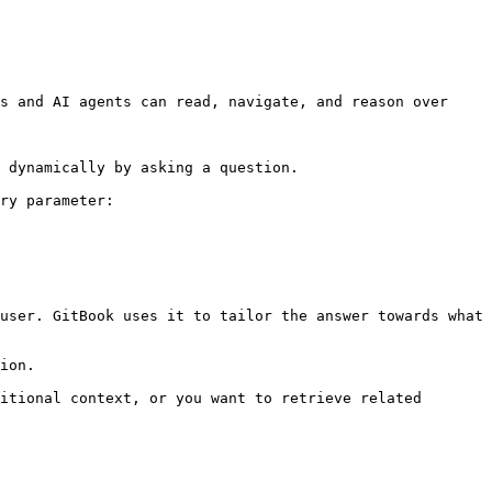
s and AI agents can read, navigate, and reason over 
 dynamically by asking a question.

ry parameter:

user. GitBook uses it to tailor the answer towards what 
ion.

itional context, or you want to retrieve related 