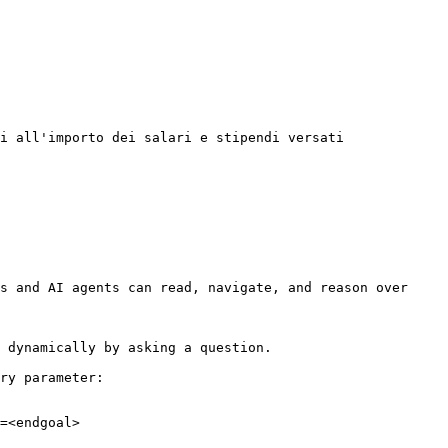
i all'importo dei salari e stipendi versati

s and AI agents can read, navigate, and reason over 
 dynamically by asking a question.

ry parameter:

=<endgoal>
