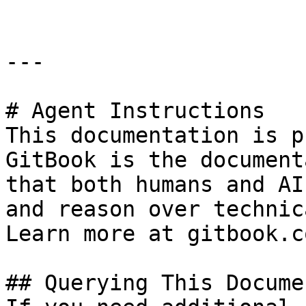
---

# Agent Instructions

This documentation is p
GitBook is the document
that both humans and AI
and reason over technic
Learn more at gitbook.co
## Querying This Docume