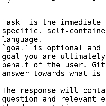
```

`ask` is the immediate 
specific, self-containe
language.

`goal` is optional and 
goal you are ultimately
behalf of the user. Git
answer towards what is 
The response will conta
question and relevant e