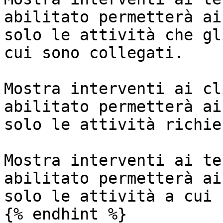
abilitato permetterà ai
solo le attività che gl
cui sono collegati.

Mostra interventi ai cl
abilitato permetterà ai
solo le attività richies
Mostra interventi ai te
abilitato permetterà ai
solo le attività a cui 
{% endhint %}
