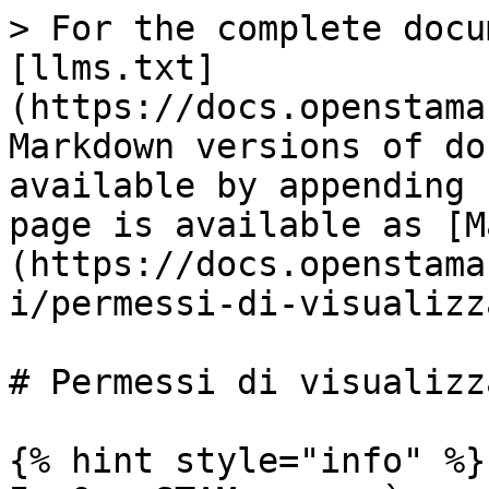
> For the complete docu
[llms.txt]
(https://docs.openstama
Markdown versions of do
available by appending 
page is available as [M
(https://docs.openstama
i/permessi-di-visualizz
# Permessi di visualizz
{% hint style="info" %}
