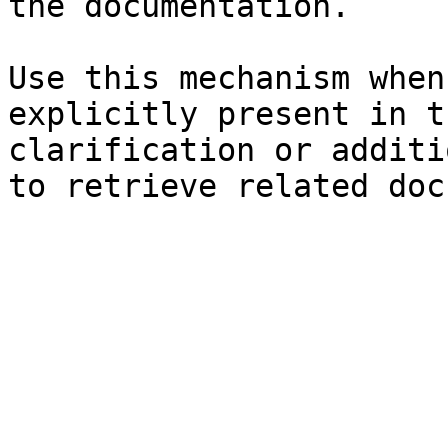
the documentation.

Use this mechanism when
explicitly present in t
clarification or additi