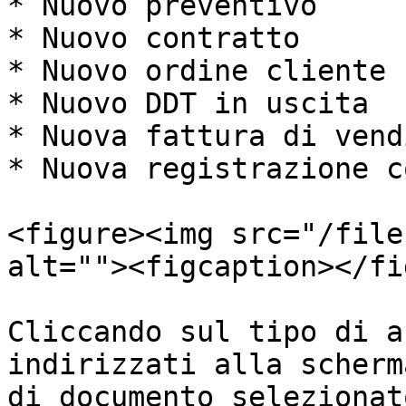
* Nuovo preventivo

* Nuovo contratto

* Nuovo ordine cliente

* Nuovo DDT in uscita

* Nuova fattura di vendi
* Nuova registrazione c
<figure><img src="/file
alt=""><figcaption></fi
Cliccando sul tipo di a
indirizzati alla scherm
di documento selezionat