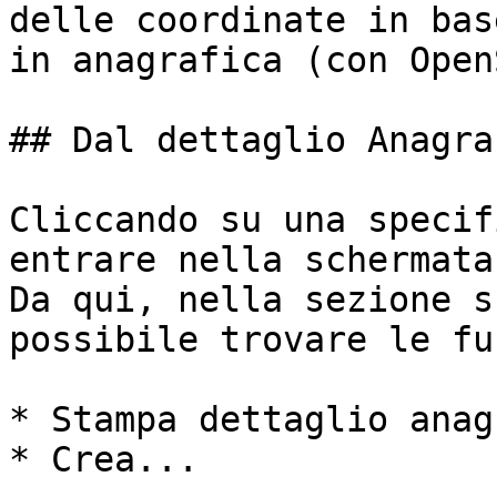
delle coordinate in bas
in anagrafica (con Open
## Dal dettaglio Anagraf
Cliccando su una specif
entrare nella schermata
Da qui, nella sezione s
possibile trovare le fu
* Stampa dettaglio anag
* Crea...
