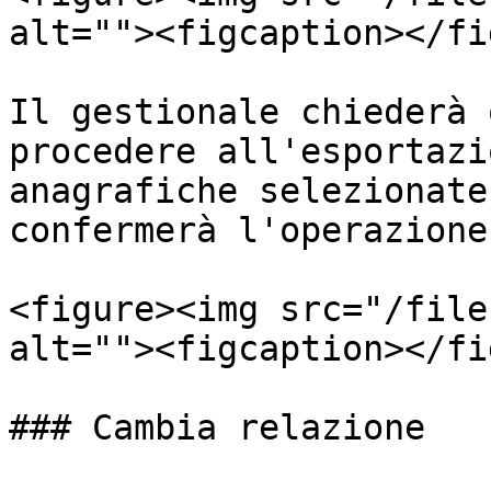
alt=""><figcaption></fi
Il gestionale chiederà 
procedere all'esportazi
anagrafiche selezionate
confermerà l'operazione.
<figure><img src="/file
alt=""><figcaption></fi
### Cambia relazione
