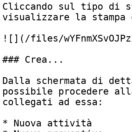
Cliccando sul tipo di s
visualizzare la stampa 
![](/files/wYFnmXSvOJPz
### Crea...

Dalla schermata di dett
possibile procedere all
collegati ad essa:

* Nuova attività
