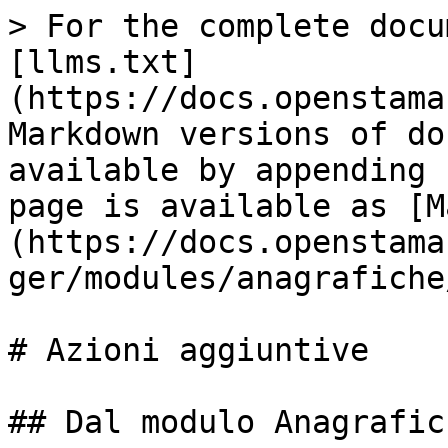
> For the complete docu
[llms.txt]
(https://docs.openstama
Markdown versions of do
available by appending 
page is available as [M
(https://docs.openstama
ger/modules/anagrafiche
# Azioni aggiuntive

## Dal modulo Anagrafich