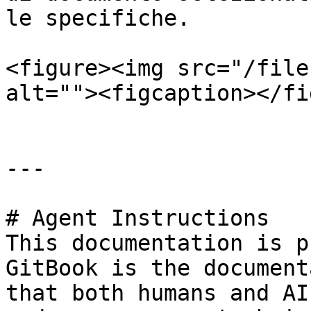
le specifiche.

<figure><img src="/file
alt=""><figcaption></fi
---

# Agent Instructions

This documentation is p
GitBook is the document
that both humans and AI