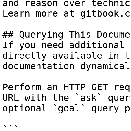
and reason over technic
Learn more at gitbook.co
## Querying This Docume
If you need additional 
directly available in t
documentation dynamical
Perform an HTTP GET req
URL with the `ask` quer
optional `goal` query p
```
