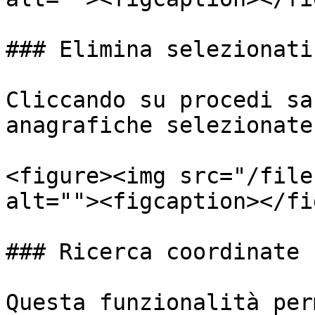
### Elimina selezionati

Cliccando su procedi sa
anagrafiche selezionate

<figure><img src="/file
alt=""><figcaption></fi
### Ricerca coordinate

Questa funzionalità per