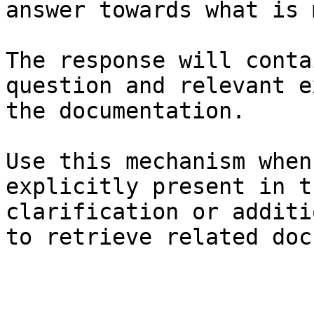
answer towards what is 
The response will conta
question and relevant e
the documentation.

Use this mechanism when
explicitly present in t
clarification or additi