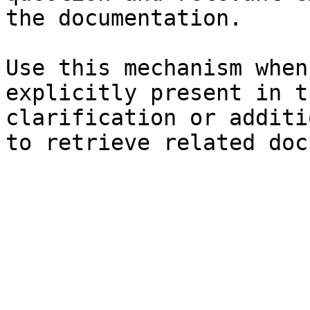
the documentation.

Use this mechanism when
explicitly present in t
clarification or additi