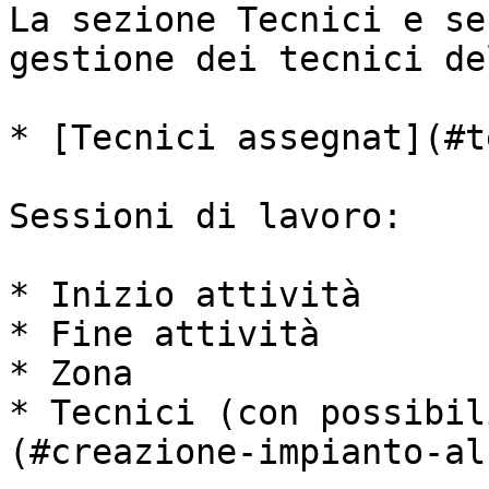
La sezione Tecnici e se
gestione dei tecnici de
* [Tecnici assegnat](#t
Sessioni di lavoro:

* Inizio attività

* Fine attività

* Zona

* Tecnici (con possibil
(#creazione-impianto-al