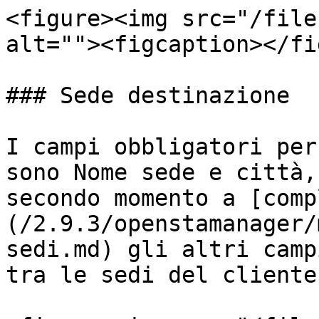
<figure><img src="/file
alt=""><figcaption></fi
### Sede destinazione

I campi obbligatori per
sono Nome sede e città,
secondo momento a [comp
(/2.9.3/openstamanager/
sedi.md) gli altri camp
tra le sedi del cliente