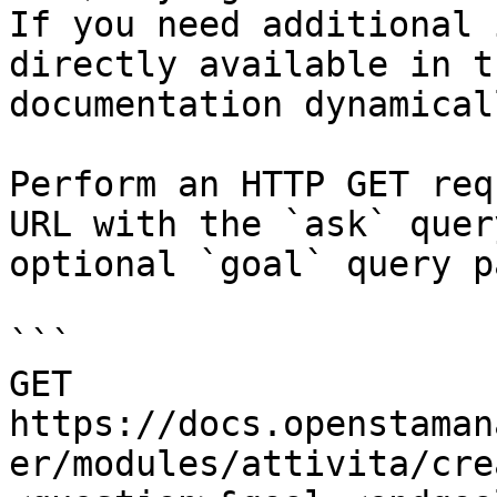
If you need additional 
directly available in t
documentation dynamical
Perform an HTTP GET req
URL with the `ask` quer
optional `goal` query p
```

GET 
https://docs.openstaman
er/modules/attivita/cre