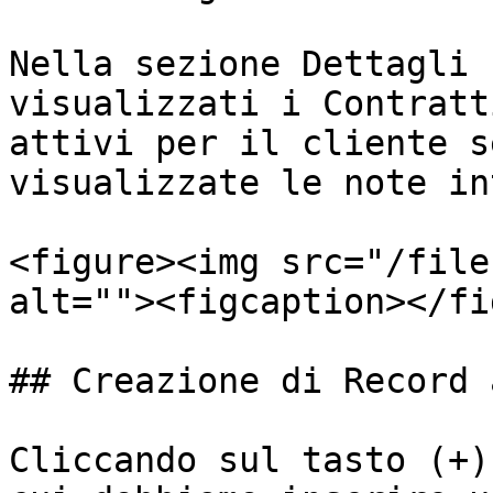
Nella sezione Dettagli 
visualizzati i Contratt
attivi per il cliente s
visualizzate le note in
<figure><img src="/file
alt=""><figcaption></fi
## Creazione di Record 
Cliccando sul tasto (+)