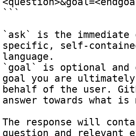
<question>&goal=<endgoal
```

`ask` is the immediate 
specific, self-containe
language.

`goal` is optional and 
goal you are ultimately
behalf of the user. Git
answer towards what is 
The response will conta
question and relevant e