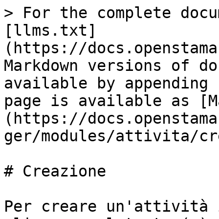
> For the complete docu
[llms.txt]
(https://docs.openstama
Markdown versions of do
available by appending 
page is available as [M
(https://docs.openstama
ger/modules/attivita/cr
# Creazione

Per creare un'attività 