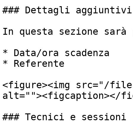
### Dettagli aggiuntivi

In questa sezione sarà 
* Data/ora scadenza

* Referente

<figure><img src="/file
alt=""><figcaption></fi
### Tecnici e sessioni
