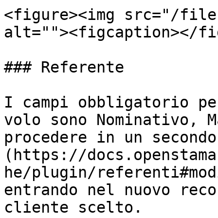
<figure><img src="/file
alt=""><figcaption></fi
### Referente

I campi obbligatorio pe
volo sono Nominativo, M
procedere in un secondo
(https://docs.openstama
he/plugin/referenti#mod
entrando nel nuovo reco
cliente scelto.
