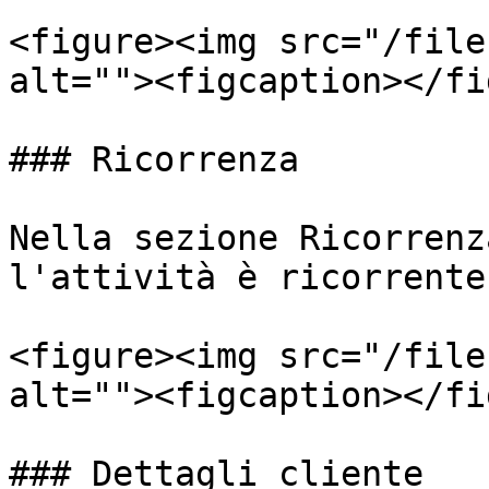
<figure><img src="/file
alt=""><figcaption></fi
### Ricorrenza

Nella sezione Ricorrenz
l'attività è ricorrente
<figure><img src="/file
alt=""><figcaption></fi
### Dettagli cliente
