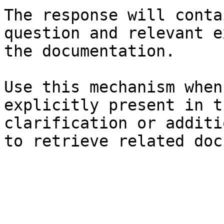
The response will conta
question and relevant e
the documentation.

Use this mechanism when
explicitly present in t
clarification or additi