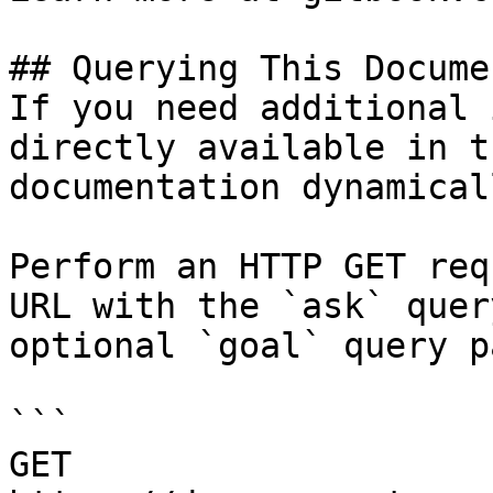
## Querying This Docume
If you need additional 
directly available in t
documentation dynamical
Perform an HTTP GET req
URL with the `ask` quer
optional `goal` query p
```

GET 