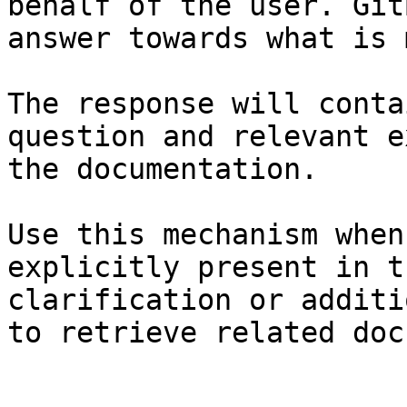
behalf of the user. Git
answer towards what is 
The response will conta
question and relevant e
the documentation.

Use this mechanism when
explicitly present in t
clarification or additi