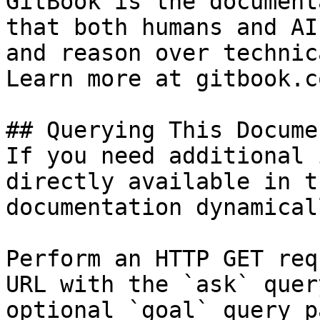
GitBook is the document
that both humans and AI
and reason over technic
Learn more at gitbook.co
## Querying This Docume
If you need additional 
directly available in t
documentation dynamical
Perform an HTTP GET req
URL with the `ask` quer
optional `goal` query p