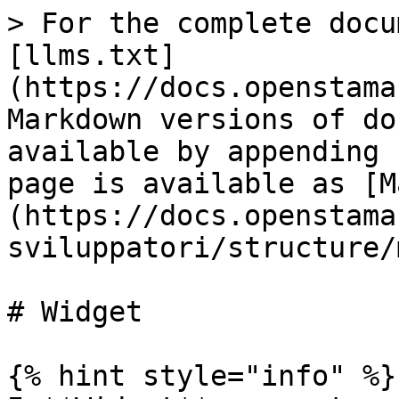
> For the complete docu
[llms.txt]
(https://docs.openstama
Markdown versions of do
available by appending 
page is available as [M
(https://docs.openstama
sviluppatori/structure/
# Widget

{% hint style="info" %}
