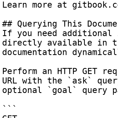
Learn more at gitbook.co
## Querying This Docume
If you need additional 
directly available in t
documentation dynamical
Perform an HTTP GET req
URL with the `ask` quer
optional `goal` query p
```
