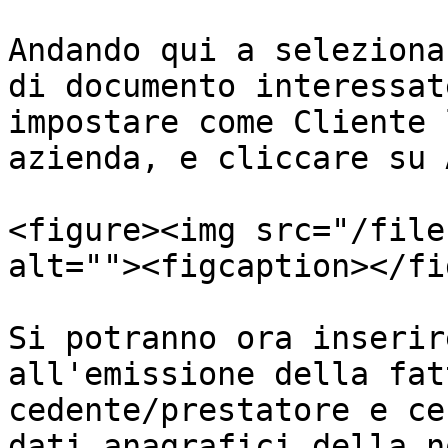
Andando qui a seleziona
di documento interessat
impostare come Cliente 
azienda, e cliccare su 
<figure><img src="/file
alt=""><figcaption></fi
Si potranno ora inserir
all'emissione della fat
cedente/prestatore e ce
dati anagrafici della n