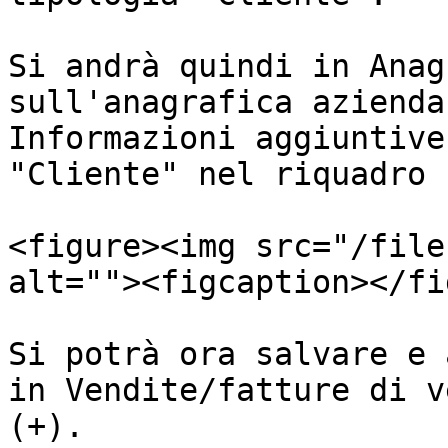
Si andrà quindi in Anag
sull'anagrafica azienda
Informazioni aggiuntive
"Cliente" nel riquadro 
<figure><img src="/file
alt=""><figcaption></fi
Si potrà ora salvare e 
in Vendite/fatture di v
(+).
