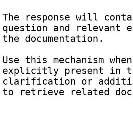
The response will conta
question and relevant e
the documentation.

Use this mechanism when
explicitly present in t
clarification or additi