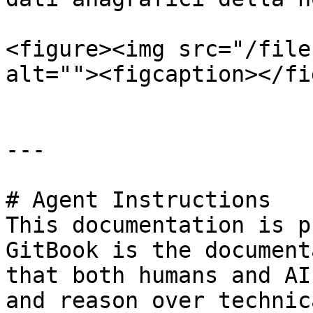
<figure><img src="/file
alt=""><figcaption></fi
---

# Agent Instructions

This documentation is p
GitBook is the document
that both humans and AI
and reason over technic