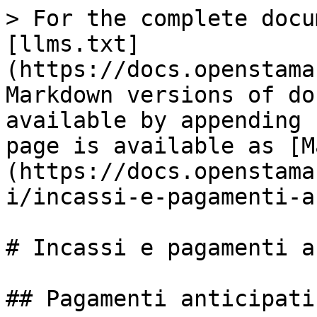
> For the complete docu
[llms.txt]
(https://docs.openstama
Markdown versions of do
available by appending 
page is available as [M
(https://docs.openstama
i/incassi-e-pagamenti-a
# Incassi e pagamenti a
## Pagamenti anticipati
