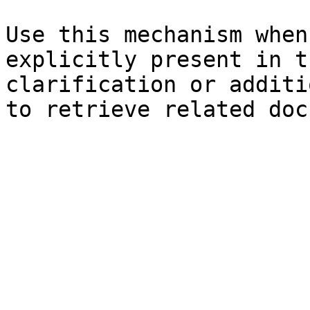
Use this mechanism when
explicitly present in t
clarification or additi