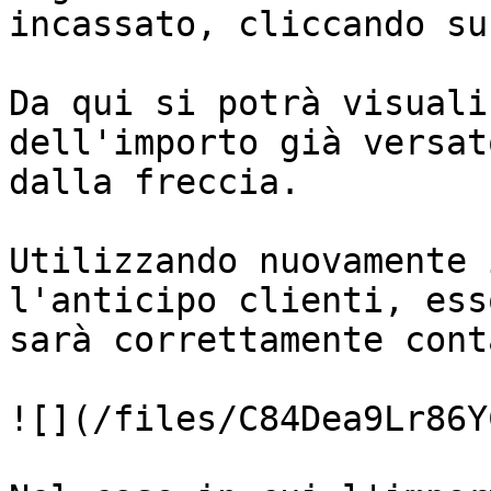
incassato, cliccando su
Da qui si potrà visuali
dell'importo già versat
dalla freccia.

Utilizzando nuovamente 
l'anticipo clienti, ess
sarà correttamente cont
![](/files/C84Dea9Lr86Y