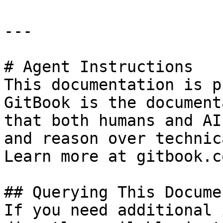
---

# Agent Instructions

This documentation is p
GitBook is the document
that both humans and AI
and reason over technic
Learn more at gitbook.co
## Querying This Docume
If you need additional 