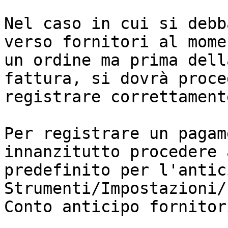
Nel caso in cui si debb
verso fornitori al mome
un ordine ma prima dell
fattura, si dovrà proce
registrare correttament
Per registrare un pagam
innanzitutto procedere 
predefinito per l'antic
Strumenti/Impostazioni/
Conto anticipo fornitori