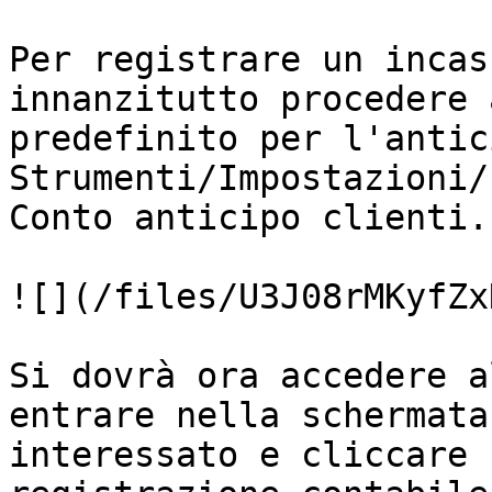
Per registrare un incas
innanzitutto procedere 
predefinito per l'antic
Strumenti/Impostazioni/
Conto anticipo clienti.

![](/files/U3J08rMKyfZx
Si dovrà ora accedere a
entrare nella schermata
interessato e cliccare 