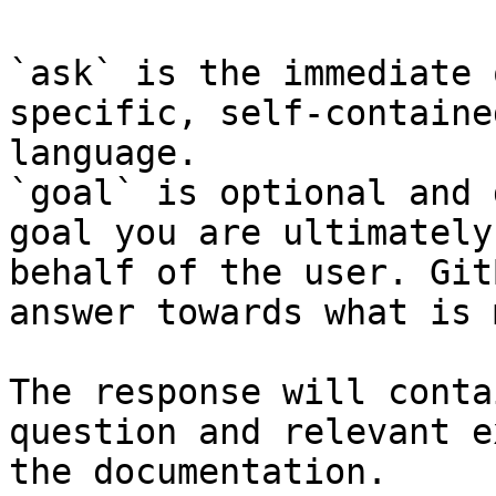
`ask` is the immediate 
specific, self-containe
language.

`goal` is optional and 
goal you are ultimately
behalf of the user. Git
answer towards what is 
The response will conta
question and relevant e
the documentation.
