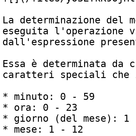
La determinazione del m
eseguita l'operazione v
dall'espressione presen
Essa è determinata da c
caratteri speciali che 
* minuto: 0 - 59

* ora: 0 - 23

* giorno (del mese): 1 -
* mese: 1 - 12
