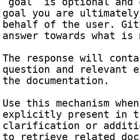
`goal` is optional and 
goal you are ultimately
behalf of the user. Git
answer towards what is 
The response will conta
question and relevant e
the documentation.

Use this mechanism when
explicitly present in t
clarification or additi