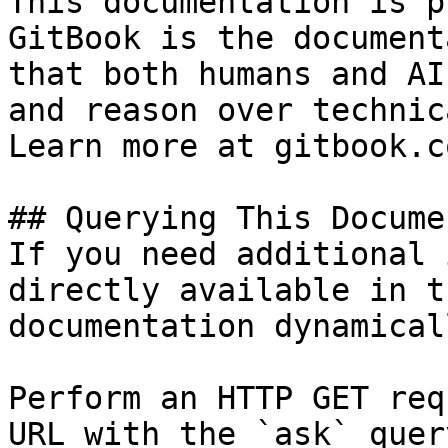
This documentation is p
GitBook is the document
that both humans and AI
and reason over technic
Learn more at gitbook.co
## Querying This Docume
If you need additional 
directly available in t
documentation dynamical
Perform an HTTP GET req
URL with the `ask` quer