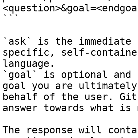
<question>&goal=<endgoal
```

`ask` is the immediate 
specific, self-containe
language.

`goal` is optional and 
goal you are ultimately
behalf of the user. Git
answer towards what is 
The response will conta