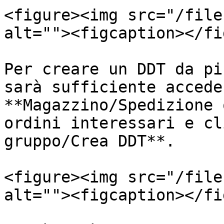
<figure><img src="/file
alt=""><figcaption></fi
Per creare un DDT da pi
sarà sufficiente accede
**Magazzino/Spedizione 
ordini interessari e cl
gruppo/Crea DDT**.

<figure><img src="/file
alt=""><figcaption></fi