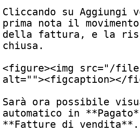
Cliccando su Aggiungi v
prima nota il movimento
della fattura, e la ris
chiusa.

<figure><img src="/file
alt=""><figcaption></fi
Sarà ora possibile visu
automatico in **Pagato*
**Fatture di vendita**.
