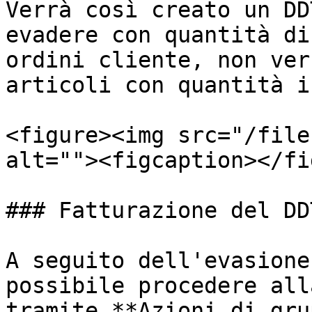
Verrà così creato un DD
evadere con quantità di
ordini cliente, non ver
articoli con quantità i
<figure><img src="/file
alt=""><figcaption></fi
### Fatturazione del DD
A seguito dell'evasione
possibile procedere all
tramite **Azioni di gru