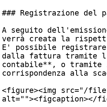
### Registrazione del p
A seguito dell'emission
verrà creata la rispett
E' possibile registrare
dalla fattura tramite l
contabile**, o tramite 
corrispondenza alla sca
<figure><img src="/file
alt=""><figcaption></fi