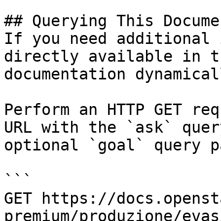
## Querying This Docume
If you need additional 
directly available in t
documentation dynamical
Perform an HTTP GET req
URL with the `ask` quer
optional `goal` query p
```

GET https://docs.openst
premium/produzione/evas