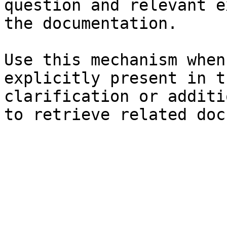
question and relevant e
the documentation.

Use this mechanism when
explicitly present in t
clarification or additi