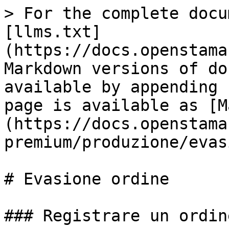
> For the complete docu
[llms.txt]
(https://docs.openstama
Markdown versions of do
available by appending 
page is available as [M
(https://docs.openstama
premium/produzione/evas
# Evasione ordine

### Registrare un ordin