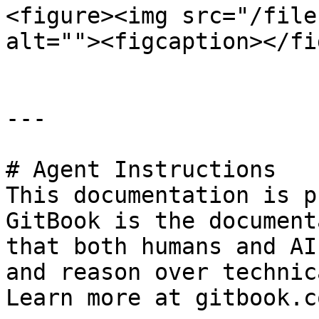
<figure><img src="/file
alt=""><figcaption></fi
---

# Agent Instructions

This documentation is p
GitBook is the document
that both humans and AI
and reason over technic
Learn more at gitbook.co