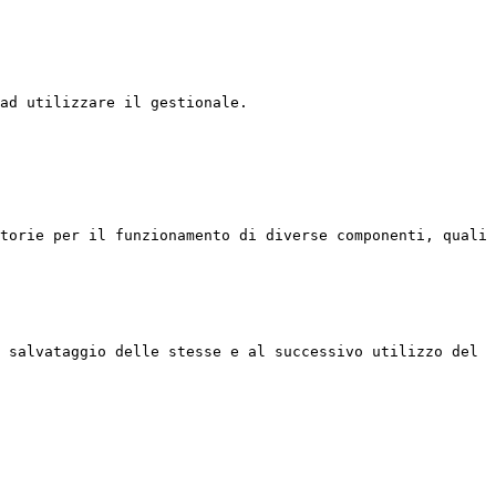
ad utilizzare il gestionale.

torie per il funzionamento di diverse componenti, quali 
 salvataggio delle stesse e al successivo utilizzo del 