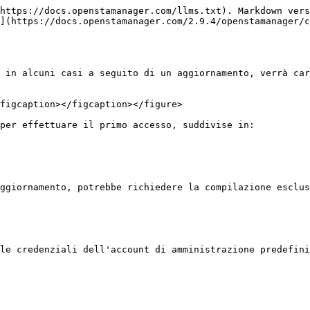
https://docs.openstamanager.com/llms.txt). Markdown vers
](https://docs.openstamanager.com/2.9.4/openstamanager/c
 in alcuni casi a seguito di un aggiornamento, verrà car
figcaption></figcaption></figure>

per effettuare il primo accesso, suddivise in:

ggiornamento, potrebbe richiedere la compilazione esclus
le credenziali dell'account di amministrazione predefini