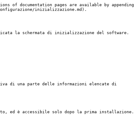
ions of documentation pages are available by appending 
onfigurazione/inizializzazione.md).

icata la schermata di inizializzazione del software.

iva di una parte delle informazioni elencate di 
to, ed è accessibile solo dopo la prima installazione.
