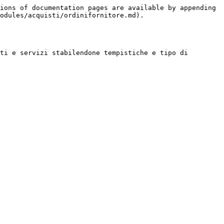
ions of documentation pages are available by appending 
odules/acquisti/ordinifornitore.md).

ti e servizi stabilendone tempistiche e tipo di 