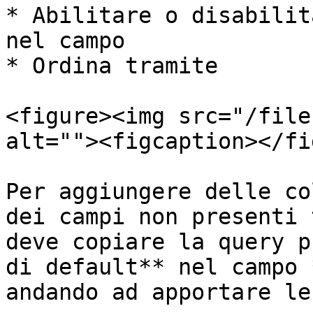
* Abilitare o disabilit
nel campo

* Ordina tramite

<figure><img src="/file
alt=""><figcaption></fi
Per aggiungere delle co
dei campi non presenti 
deve copiare la query p
di default** nel campo 
andando ad apportare le