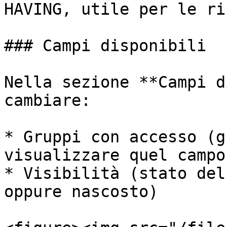
HAVING, utile per le ri
### Campi disponibili

Nella sezione **Campi d
cambiare:

* Gruppi con accesso (g
visualizzare quel campo)
* Visibilità (stato del
oppure nascosto)
