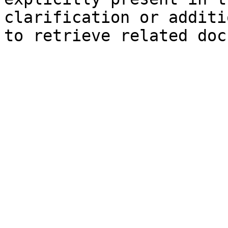
clarification or additi