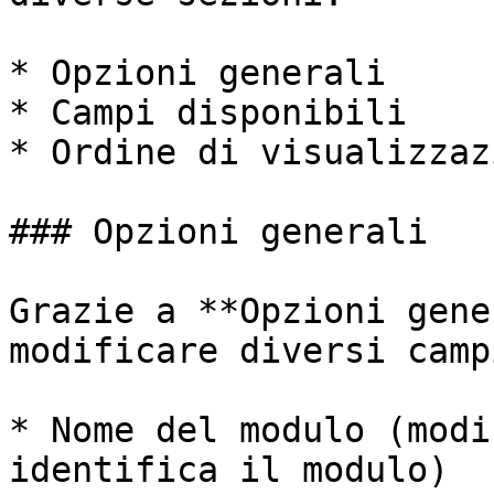
* Opzioni generali

* Campi disponibili

* Ordine di visualizzazi
### Opzioni generali

Grazie a **Opzioni gene
modificare diversi camp
* Nome del modulo (modi
identifica il modulo)
