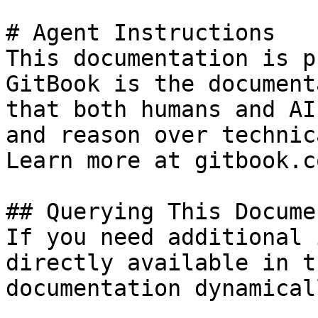
# Agent Instructions

This documentation is p
GitBook is the document
that both humans and AI
and reason over technic
Learn more at gitbook.co
## Querying This Docume
If you need additional 
directly available in t
documentation dynamical