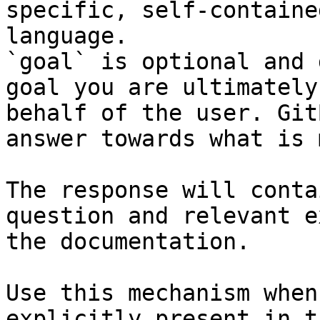
specific, self-containe
language.

`goal` is optional and 
goal you are ultimately
behalf of the user. Git
answer towards what is 
The response will conta
question and relevant e
the documentation.

Use this mechanism when
explicitly present in t