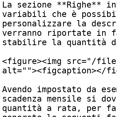
La sezione **Righe** in
variabili che è possibi
personalizzare la descr
verranno riportate in f
stabilire la quantità d
<figure><img src="/file
alt=""><figcaption></fi
Avendo impostato da ese
scadenza mensile si dov
quantità a rata, per fa