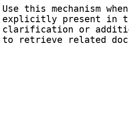
Use this mechanism when
explicitly present in t
clarification or additi