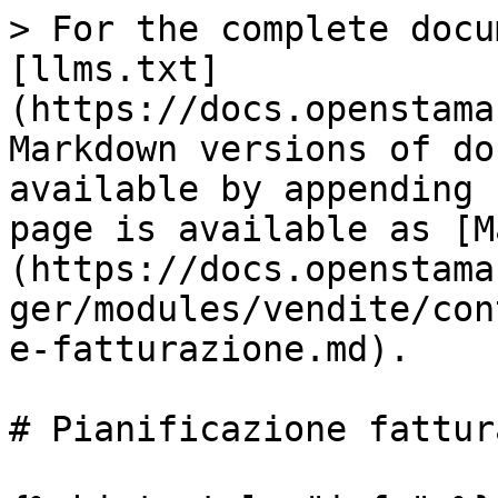
> For the complete docu
[llms.txt]
(https://docs.openstama
Markdown versions of do
available by appending 
page is available as [M
(https://docs.openstama
ger/modules/vendite/con
e-fatturazione.md).

# Pianificazione fattur