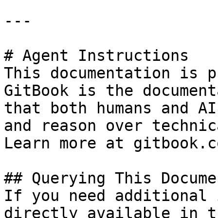
---

# Agent Instructions

This documentation is p
GitBook is the document
that both humans and AI
and reason over technic
Learn more at gitbook.co
## Querying This Docume
If you need additional 
directly available in t