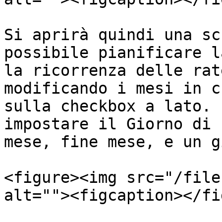
Si aprirà quindi una sc
possibile pianificare l
la ricorrenza delle rat
modificando i mesi in c
sulla checkbox a lato. 
impostare il Giorno di 
mese, fine mese, e un g
<figure><img src="/file
alt=""><figcaption></fi