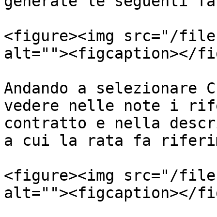
generate le seguenti fa
<figure><img src="/file
alt=""><figcaption></fi
Andando a selezionare C
vedere nelle note i rif
contratto e nella descr
a cui la rata fa riferi
<figure><img src="/file
alt=""><figcaption></fi