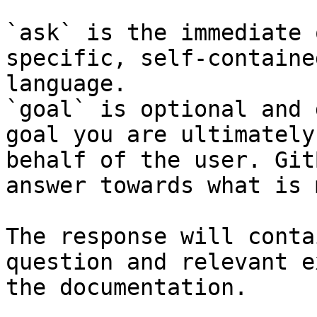
`ask` is the immediate 
specific, self-containe
language.

`goal` is optional and 
goal you are ultimately
behalf of the user. Git
answer towards what is 
The response will conta
question and relevant e
the documentation.
