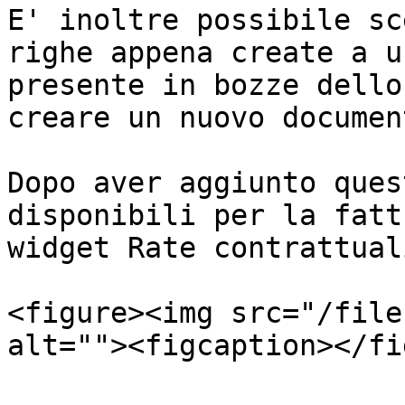
E' inoltre possibile sc
righe appena create a u
presente in bozze dello
creare un nuovo document
Dopo aver aggiunto ques
disponibili per la fatt
widget Rate contrattuali
<figure><img src="/file
alt=""><figcaption></fi