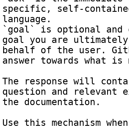
specific, self-containe
language.

`goal` is optional and 
goal you are ultimately
behalf of the user. Git
answer towards what is 
The response will conta
question and relevant e
the documentation.

Use this mechanism when