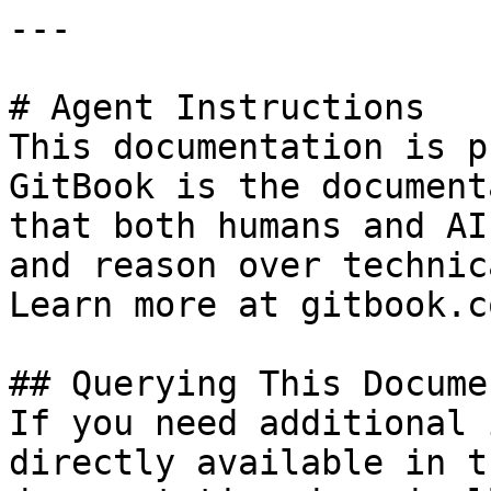
---

# Agent Instructions

This documentation is p
GitBook is the document
that both humans and AI
and reason over technic
Learn more at gitbook.co
## Querying This Docume
If you need additional 
directly available in t