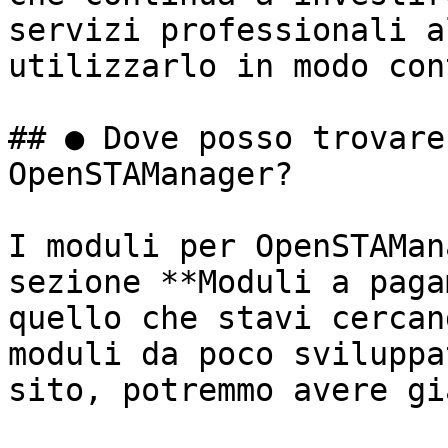
servizi professionali a
utilizzarlo in modo con
## ● Dove posso trovare
OpenSTAManager?

I moduli per OpenSTAMan
sezione **Moduli a paga
quello che stavi cercan
moduli da poco sviluppa
sito, potremmo avere gi