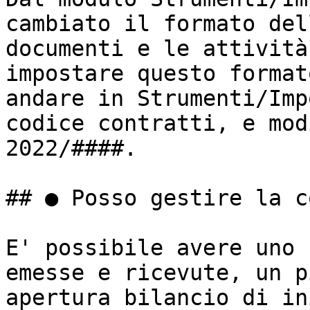
cambiato il formato del
documenti e le attività
impostare questo format
andare in Strumenti/Imp
codice contratti, e mod
2022/####.

## ● Posso gestire la c
E' possibile avere uno 
emesse e ricevute, un p
apertura bilancio di in