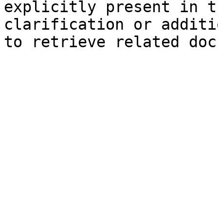
explicitly present in t
clarification or additi