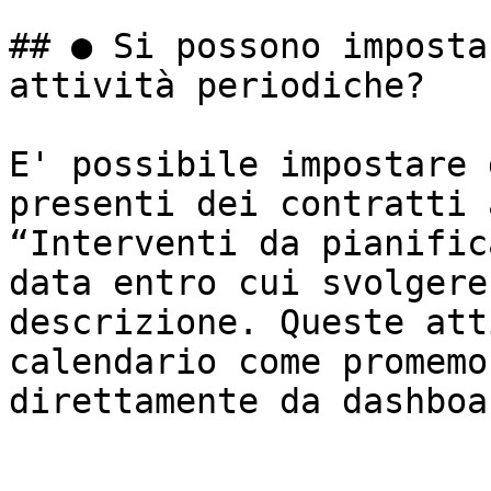
## ● Si possono imposta
attività periodiche?

E' possibile impostare 
presenti dei contratti 
“Interventi da pianific
data entro cui svolgere
descrizione. Queste att
calendario come promemo
direttamente da dashboar