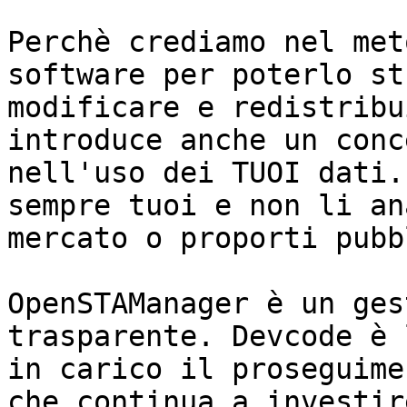
Perchè crediamo nel met
software per poterlo st
modificare e redistribu
introduce anche un conc
nell'uso dei TUOI dati.
sempre tuoi e non li an
mercato o proporti pubb
OpenSTAManager è un ges
trasparente. Devcode è 
in carico il proseguime
che continua a investir