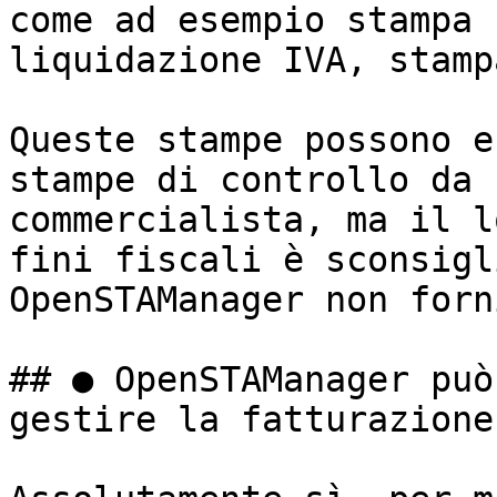
come ad esempio stampa 
liquidazione IVA, stamp
Queste stampe possono e
stampe di controllo da 
commercialista, ma il l
fini fiscali è sconsigl
OpenSTAManager non forn
## ● OpenSTAManager può
gestire la fatturazione