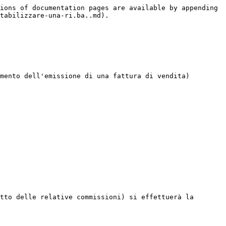
ions of documentation pages are available by appending 
tabilizzare-una-ri.ba..md).

mento dell'emissione di una fattura di vendita)

tto delle relative commissioni) si effettuerà la 