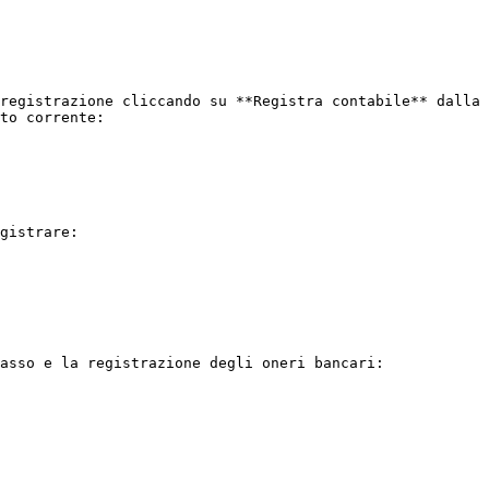
registrazione cliccando su **Registra contabile** dalla 
to corrente:

gistrare:

asso e la registrazione degli oneri bancari:
