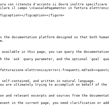
ura con ritenuta d'acconto si dovrà inoltre specificare 
ilare il campo \<CausalePagamento> in fattura elettronic
figcaption></figcaption></figure>

s the documentation platform designed so that both human
m.

 available in this page, you can query the documentation
h the `ask` query parameter, and the optional `goal` que
fatturazione-elettronica/errori-frequenti.md?ask=<questi
 self-contained, and written in natural language.

ou are ultimately trying to accomplish on behalf of the 
on and relevant excerpts and sources from the documentat
esent in the current page, you need clarification or add