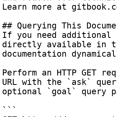
Learn more at gitbook.co
## Querying This Docume
If you need additional 
directly available in t
documentation dynamical
Perform an HTTP GET req
URL with the `ask` quer
optional `goal` query p
```
