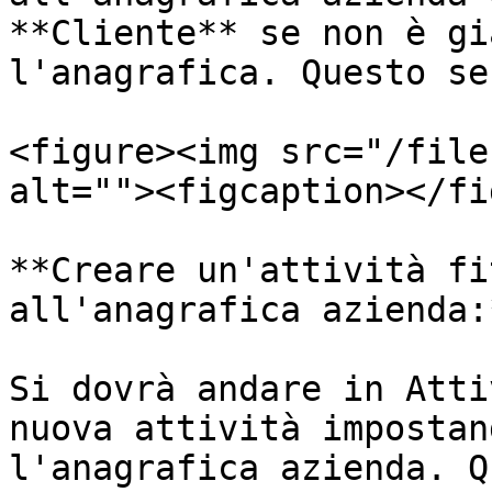
**Cliente** se non è gi
l'anagrafica. Questo se
<figure><img src="/file
alt=""><figcaption></fi
**Creare un'attività fi
all'anagrafica azienda:*
Si dovrà andare in Atti
nuova attività impostan
l'anagrafica azienda. Q