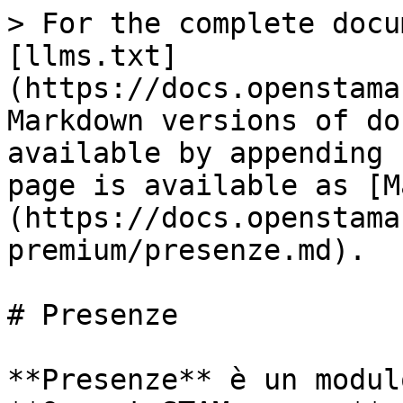
> For the complete docu
[llms.txt]
(https://docs.openstama
Markdown versions of do
available by appending 
page is available as [M
(https://docs.openstama
premium/presenze.md).

# Presenze

**Presenze** è un modul