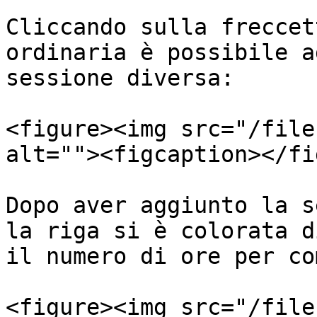
Cliccando sulla freccet
ordinaria è possibile a
sessione diversa:

<figure><img src="/file
alt=""><figcaption></fi
Dopo aver aggiunto la s
la riga si è colorata d
il numero di ore per co
<figure><img src="/file