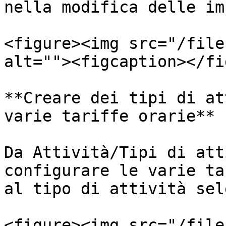
nella modifica delle im
<figure><img src="/file
alt=""><figcaption></fi
**Creare dei tipi di at
varie tariffe orarie**

Da Attività/Tipi di att
configurare le varie ta
al tipo di attività sel
<figure><img src="/file