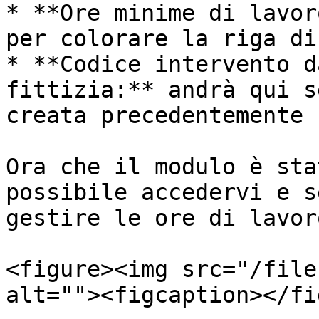
* **Ore minime di lavor
per colorare la riga di
* **Codice intervento d
fittizia:** andrà qui s
creata precedentemente

Ora che il modulo è sta
possibile accedervi e s
gestire le ore di lavoro
<figure><img src="/file
alt=""><figcaption></fi