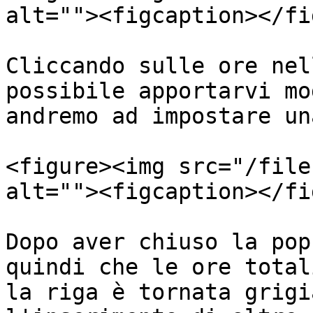
alt=""><figcaption></fi
Cliccando sulle ore nel
possibile apportarvi mo
andremo ad impostare un
<figure><img src="/file
alt=""><figcaption></fi
Dopo aver chiuso la pop
quindi che le ore total
la riga è tornata grigi