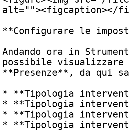
alt=""><figcaption></fi
**Configurare le impost
Andando ora in Strument
possibile visualizzare 
**Presenze**, da qui sa
* **Tipologia intervent
* **Tipologia intervent
* **Tipologia intervent
* **Tipologia intervent