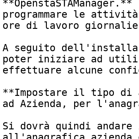
**OpenstaSTAManager.** 
programmare le attività
ore di lavoro giornalier
A seguito dell'installa
poter iniziare ad utili
effettuare alcune confi
**Impostare il tipo di 
ad Azienda, per l'anagr
Si dovrà quindi andare 
all'anagrafica azienda 