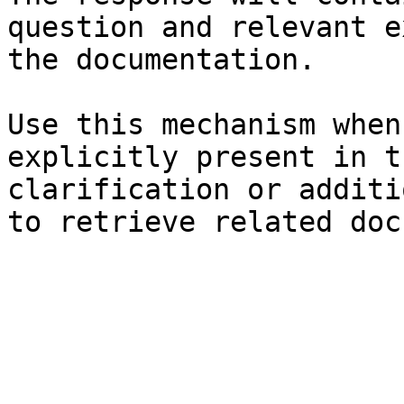
question and relevant e
the documentation.

Use this mechanism when
explicitly present in t
clarification or additi