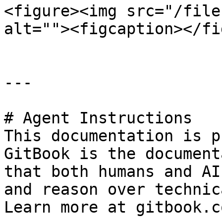
<figure><img src="/file
alt=""><figcaption></fi
---

# Agent Instructions

This documentation is p
GitBook is the document
that both humans and AI
and reason over technic
Learn more at gitbook.co