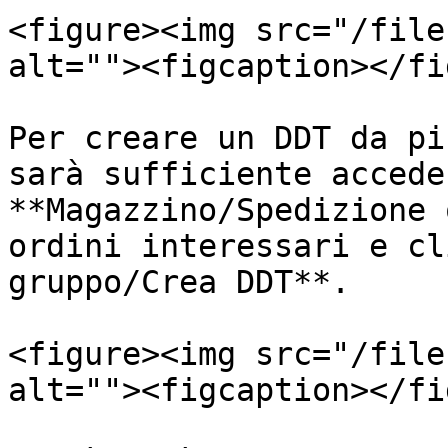
<figure><img src="/file
alt=""><figcaption></fi
Per creare un DDT da pi
sarà sufficiente accede
**Magazzino/Spedizione 
ordini interessari e cl
gruppo/Crea DDT**.

<figure><img src="/file
alt=""><figcaption></fi