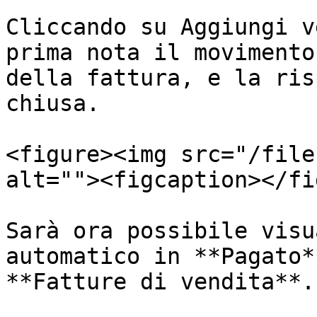
Cliccando su Aggiungi v
prima nota il movimento
della fattura, e la ris
chiusa.

<figure><img src="/file
alt=""><figcaption></fi
Sarà ora possibile visu
automatico in **Pagato*
**Fatture di vendita**.
