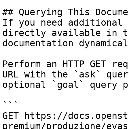
## Querying This Docume
If you need additional 
directly available in t
documentation dynamical
Perform an HTTP GET req
URL with the `ask` quer
optional `goal` query p
```

GET https://docs.openst
premium/produzione/evas