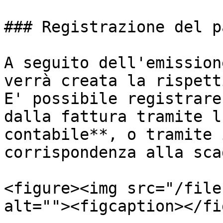
### Registrazione del p
A seguito dell'emission
verrà creata la rispett
E' possibile registrare
dalla fattura tramite l
contabile**, o tramite 
corrispondenza alla sca
<figure><img src="/file
alt=""><figcaption></fi