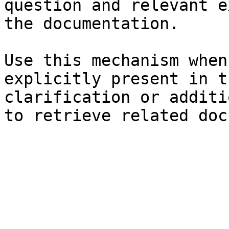
question and relevant e
the documentation.

Use this mechanism when
explicitly present in t
clarification or additi