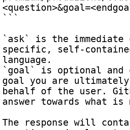
<question>&goal=<endgoal
```

`ask` is the immediate 
specific, self-containe
language.

`goal` is optional and 
goal you are ultimately
behalf of the user. Git
answer towards what is 
The response will conta