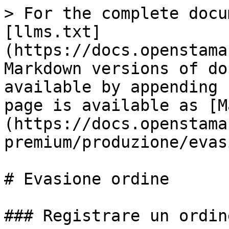
> For the complete docu
[llms.txt]
(https://docs.openstama
Markdown versions of do
available by appending 
page is available as [M
(https://docs.openstama
premium/produzione/evas
# Evasione ordine

### Registrare un ordin