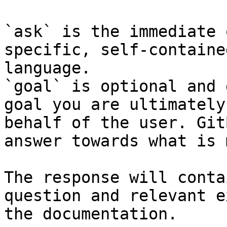
`ask` is the immediate 
specific, self-containe
language.

`goal` is optional and 
goal you are ultimately
behalf of the user. Git
answer towards what is 
The response will conta
question and relevant e
the documentation.
