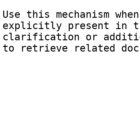
Use this mechanism when
explicitly present in t
clarification or additi