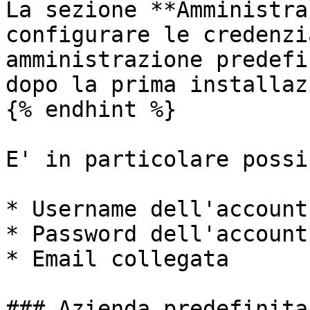
La sezione **Amministra
configurare le credenzi
amministrazione predefi
dopo la prima installaz
{% endhint %}

E' in particolare possi
* Username dell'account

* Password dell'account

* Email collegata

### Azienda predefinita
