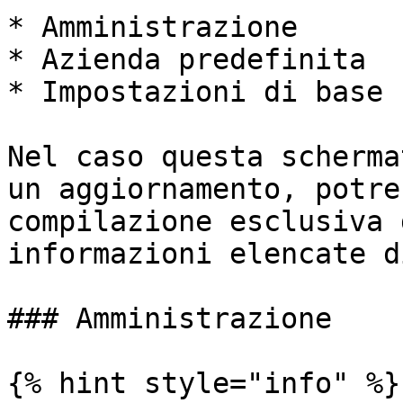
* Amministrazione

* Azienda predefinita

* Impostazioni di base

Nel caso questa scherma
un aggiornamento, potre
compilazione esclusiva 
informazioni elencate d
### Amministrazione

{% hint style="info" %}
