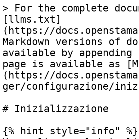
> For the complete docu
[llms.txt]
(https://docs.openstama
Markdown versions of do
available by appending 
page is available as [M
(https://docs.openstama
ger/configurazione/iniz
# Inizializzazione

{% hint style="info" %}
