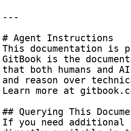
---

# Agent Instructions

This documentation is p
GitBook is the document
that both humans and AI
and reason over technic
Learn more at gitbook.co
## Querying This Docume
If you need additional 