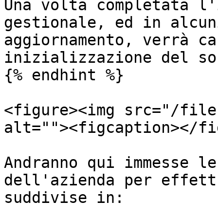
Una volta completata l'
gestionale, ed in alcun
aggiornamento, verrà ca
inizializzazione del so
{% endhint %}

<figure><img src="/file
alt=""><figcaption></fi
Andranno qui immesse le
dell'azienda per effett
suddivise in:
