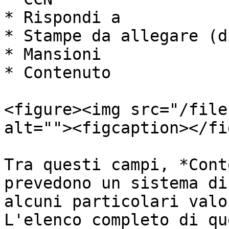
* Rispondi a

* Stampe da allegare (d
* Mansioni

* Contenuto

<figure><img src="/file
alt=""><figcaption></fi
Tra questi campi, *Cont
prevedono un sistema di
alcuni particolari valo
L'elenco completo di qu