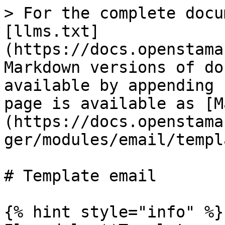
> For the complete docu
[llms.txt]
(https://docs.openstama
Markdown versions of do
available by appending 
page is available as [M
(https://docs.openstama
ger/modules/email/templ
# Template email

{% hint style="info" %}
