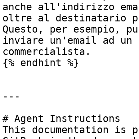
anche all'indirizzo ema
oltre al destinatario p
Questo, per esempio, pu
inviare un'email ad un 
commercialista.

{% endhint %}

---

# Agent Instructions

This documentation is p