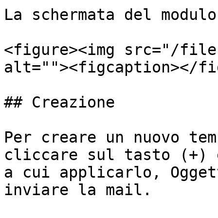
La schermata del modulo
<figure><img src="/file
alt=""><figcaption></fi
## Creazione

Per creare un nuovo tem
cliccare sul tasto (+) 
a cui applicarlo, Ogget
inviare la mail.
