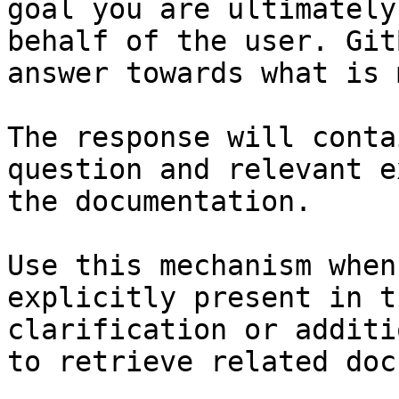
goal you are ultimately
behalf of the user. Git
answer towards what is 
The response will conta
question and relevant e
the documentation.

Use this mechanism when
explicitly present in t
clarification or additi