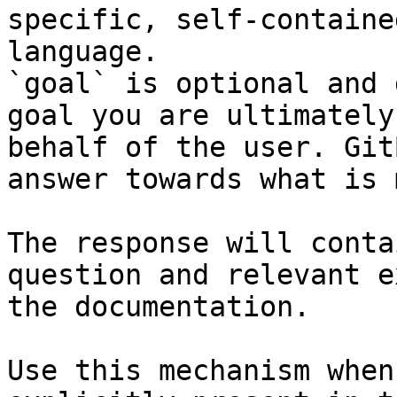
specific, self-containe
language.

`goal` is optional and 
goal you are ultimately
behalf of the user. Git
answer towards what is 
The response will conta
question and relevant e
the documentation.

Use this mechanism when