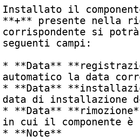
Installato il component
**+** presente nella ri
corrispondente si potrà
seguenti campi:

* **Data** **registrazi
automatico la data corre
* **Data** **installazi
data di installazione d
* **Data** **rimozione*
in cui il componente è 
* **Note**
