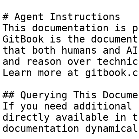
# Agent Instructions

This documentation is p
GitBook is the document
that both humans and AI
and reason over technic
Learn more at gitbook.co
## Querying This Docume
If you need additional 
directly available in t
documentation dynamical