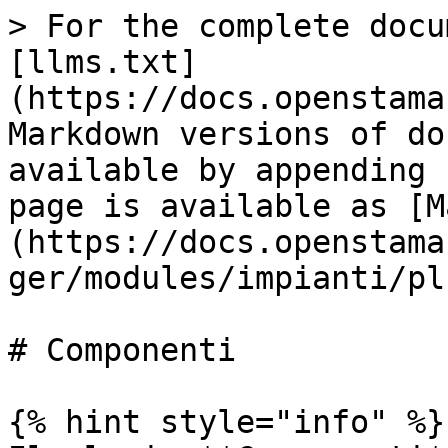
> For the complete docu
[llms.txt]
(https://docs.openstama
Markdown versions of do
available by appending 
page is available as [M
(https://docs.openstama
ger/modules/impianti/pl
# Componenti

{% hint style="info" %}
