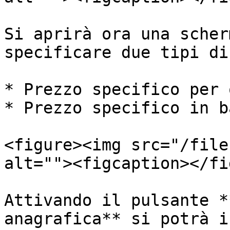
Si aprirà ora una scher
specificare due tipi di
* Prezzo specifico per 
* Prezzo specifico in b
<figure><img src="/file
alt=""><figcaption></fi
Attivando il pulsante *
anagrafica** si potrà i