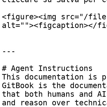
<figure><img src="/file
alt=""><figcaption></fi
---

# Agent Instructions

This documentation is p
GitBook is the document
that both humans and AI
and reason over technic