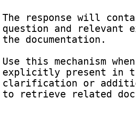
The response will conta
question and relevant e
the documentation.

Use this mechanism when
explicitly present in t
clarification or additi