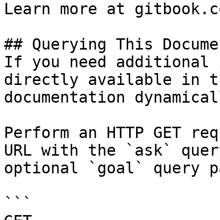
Learn more at gitbook.co
## Querying This Docume
If you need additional 
directly available in t
documentation dynamical
Perform an HTTP GET req
URL with the `ask` quer
optional `goal` query p
```
