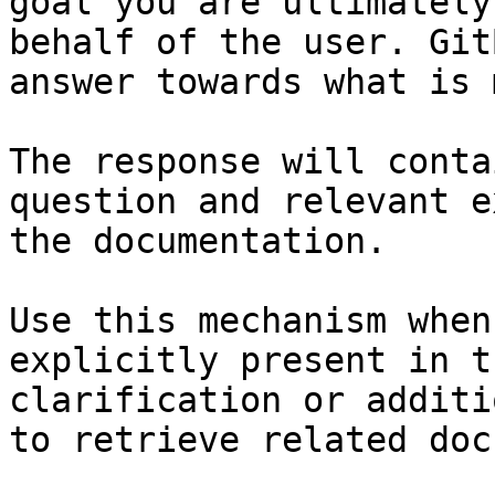
goal you are ultimately
behalf of the user. Git
answer towards what is 
The response will conta
question and relevant e
the documentation.

Use this mechanism when
explicitly present in t
clarification or additi