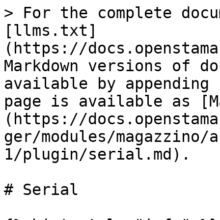
> For the complete docu
[llms.txt]
(https://docs.openstama
Markdown versions of do
available by appending 
page is available as [M
(https://docs.openstama
ger/modules/magazzino/a
1/plugin/serial.md).

# Serial
