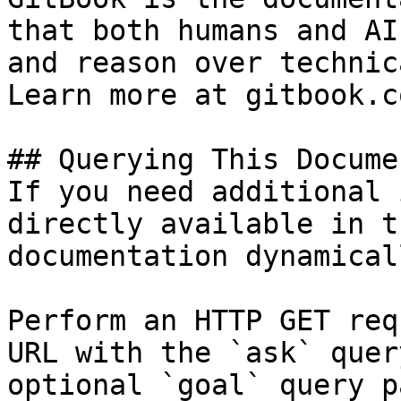
that both humans and AI
and reason over technic
Learn more at gitbook.co
## Querying This Docume
If you need additional 
directly available in t
documentation dynamical
Perform an HTTP GET req
URL with the `ask` quer
optional `goal` query p