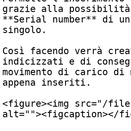
grazie alla possibilità
**Serial number** di un
singolo.

Così facendo verrà crea
indicizzati e di conseg
movimento di carico di 
appena inseriti.

<figure><img src="/file
alt=""><figcaption></fi