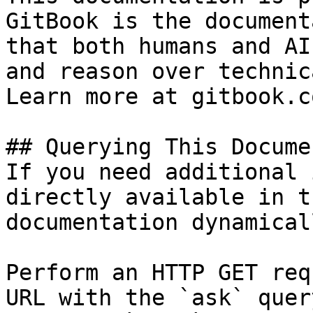
GitBook is the document
that both humans and AI
and reason over technic
Learn more at gitbook.co
## Querying This Docume
If you need additional 
directly available in t
documentation dynamical
Perform an HTTP GET req
URL with the `ask` quer