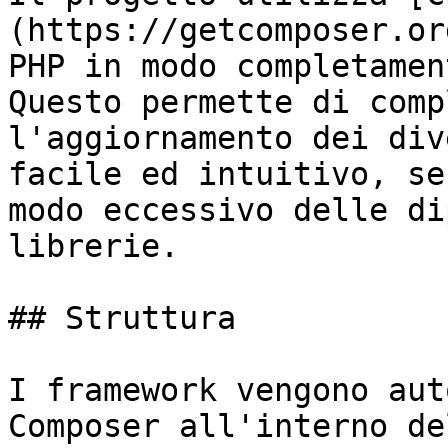
(https://getcomposer.or
PHP in modo completamen
Questo permette di comp
l'aggiornamento dei div
facile ed intuitivo, se
modo eccessivo delle di
librerie.

## Struttura

I framework vengono aut
Composer all'interno de