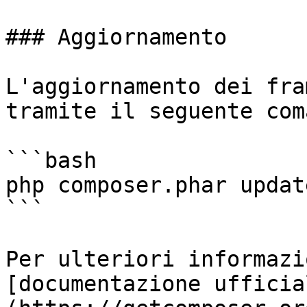
### Aggiornamento

L'aggiornamento dei fra
tramite il seguente com
```bash

php composer.phar update
```

Per ulteriori informazi
[documentazione ufficia