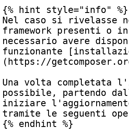
{% hint style="info" %}

Nel caso si rivelasse n
framework presenti o in
necessario avere dispon
funzionante [installazi
(https://getcomposer.or
Una volta completata l'
possibile, partendo dal
iniziare l'aggiornament
tramite le seguenti ope
{% endhint %}
