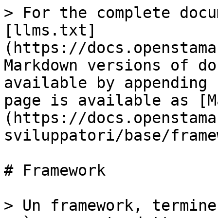
> For the complete docu
[llms.txt]
(https://docs.openstama
Markdown versions of do
available by appending 
page is available as [M
(https://docs.openstama
sviluppatori/base/frame
# Framework

> Un framework, termine