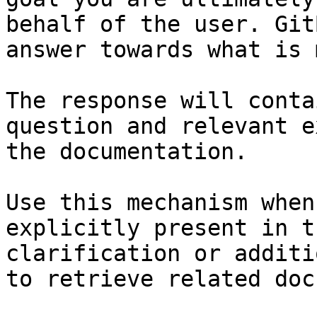
behalf of the user. Git
answer towards what is 
The response will conta
question and relevant e
the documentation.

Use this mechanism when
explicitly present in t
clarification or additi