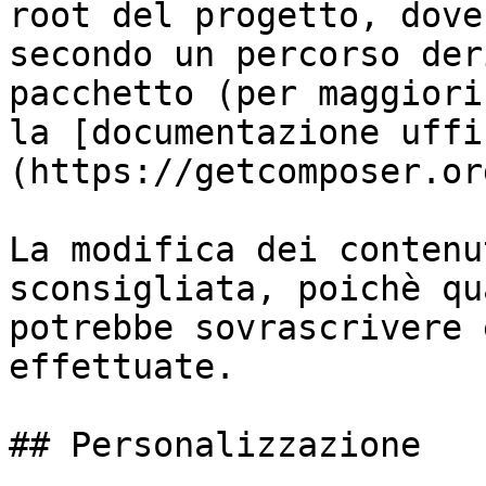
root del progetto, dove
secondo un percorso der
pacchetto (per maggiori
la [documentazione uffi
(https://getcomposer.or
La modifica dei contenu
sconsigliata, poichè qu
potrebbe sovrascrivere 
effettuate.

## Personalizzazione
