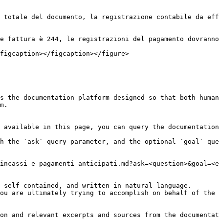
 totale del documento, la registrazione contabile da eff
e fattura è 244, le registrazioni del pagamento dovranno
figcaption></figcaption></figure>

s the documentation platform designed so that both human
m.

 available in this page, you can query the documentation
h the `ask` query parameter, and the optional `goal` que
incassi-e-pagamenti-anticipati.md?ask=<question>&goal=<e
 self-contained, and written in natural language.

ou are ultimately trying to accomplish on behalf of the 
on and relevant excerpts and sources from the documentat