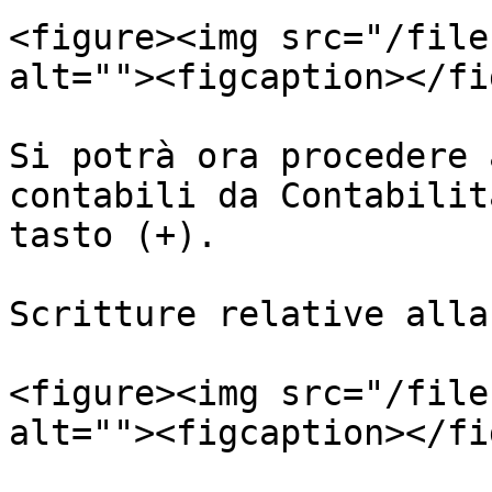
<figure><img src="/file
alt=""><figcaption></fi
Si potrà ora procedere 
contabili da Contabilit
tasto (+).

Scritture relative alla
<figure><img src="/file
alt=""><figcaption></fi