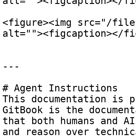
alt=""><figcaption></fi
<figure><img src="/file
alt=""><figcaption></fi
---

# Agent Instructions

This documentation is p
GitBook is the document
that both humans and AI
and reason over technic