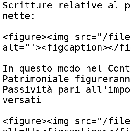
Scritture relative al p
nette:

<figure><img src="/file
alt=""><figcaption></fi
In questo modo nel Cont
Patrimoniale figurerann
Passività pari all'impo
versati

<figure><img src="/file