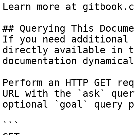
Learn more at gitbook.co
## Querying This Docume
If you need additional 
directly available in t
documentation dynamical
Perform an HTTP GET req
URL with the `ask` quer
optional `goal` query p
```
