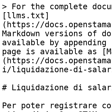
> For the complete docu
[llms.txt]
(https://docs.openstama
Markdown versions of do
available by appending 
page is available as [M
(https://docs.openstama
i/liquidazione-di-salar
# Liquidazione di salar
Per poter registrare co