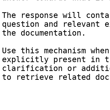
The response will conta
question and relevant e
the documentation.

Use this mechanism when
explicitly present in t
clarification or additi