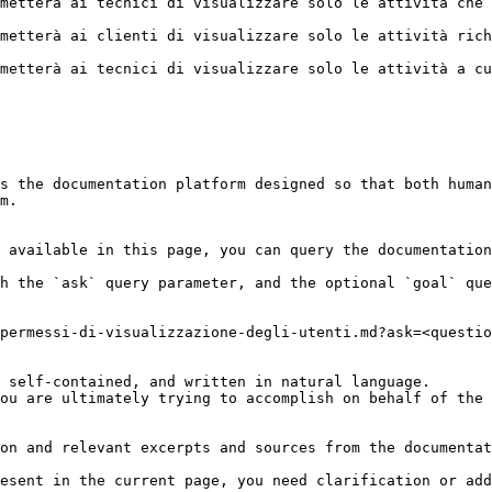
metterà ai tecnici di visualizzare solo le attività che 
metterà ai clienti di visualizzare solo le attività rich
metterà ai tecnici di visualizzare solo le attività a cu
s the documentation platform designed so that both human
m.

 available in this page, you can query the documentation
h the `ask` query parameter, and the optional `goal` que
permessi-di-visualizzazione-degli-utenti.md?ask=<questio
 self-contained, and written in natural language.

ou are ultimately trying to accomplish on behalf of the 
on and relevant excerpts and sources from the documentat
esent in the current page, you need clarification or add