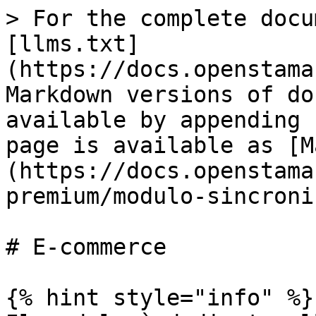
> For the complete docu
[llms.txt]
(https://docs.openstama
Markdown versions of do
available by appending 
page is available as [M
(https://docs.openstama
premium/modulo-sincroni
# E-commerce

{% hint style="info" %}
