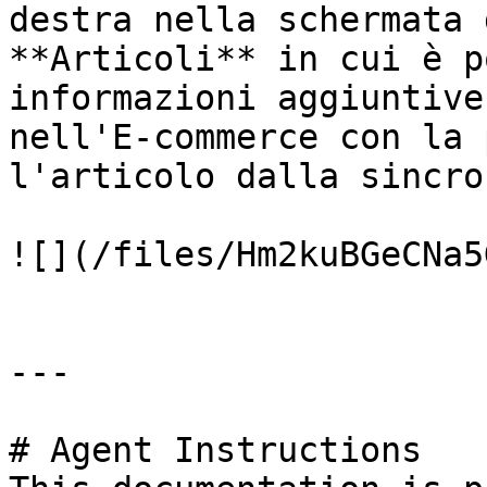
destra nella schermata 
**Articoli** in cui è p
informazioni aggiuntive
nell'E-commerce con la 
l'articolo dalla sincro
![](/files/Hm2kuBGeCNa5
---

# Agent Instructions
