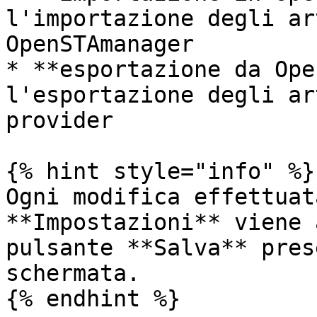
l'importazione degli ar
OpenSTAmanager

* **esportazione da Ope
l'esportazione degli ar
provider

{% hint style="info" %}

Ogni modifica effettuat
**Impostazioni** viene 
pulsante **Salva** pres
schermata.

{% endhint %}
