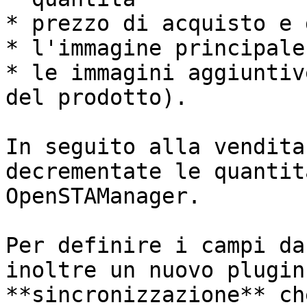
* prezzo di acquisto e 
* l'immagine principale

* le immagini aggiuntiv
del prodotto).

In seguito alla vendita
decrementate le quantit
OpenSTAManager.

Per definire i campi da
inoltre un nuovo plugin
**sincronizzazione** ch