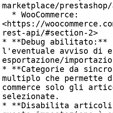
marketplace/prestashop/
  * WooCommerce: 
<https://woocommerce.co
rest-api/#section-2>

* **Debug abilitato:** 
l'eventuale avviso di e
esportazione/importazion
* **Categorie da sincro
multiplo che permette d
commerce solo gli artic
selezionate.

* **Disabilita articoli