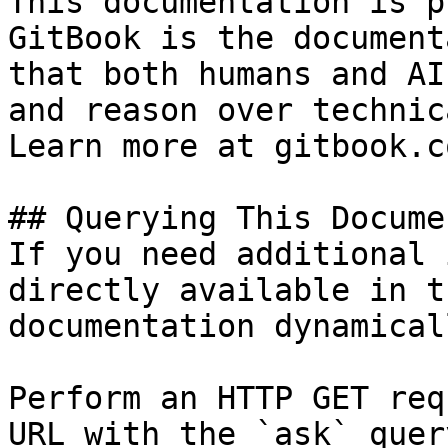
This documentation is p
GitBook is the document
that both humans and AI
and reason over technic
Learn more at gitbook.co
## Querying This Docume
If you need additional 
directly available in t
documentation dynamical
Perform an HTTP GET req
URL with the `ask` quer