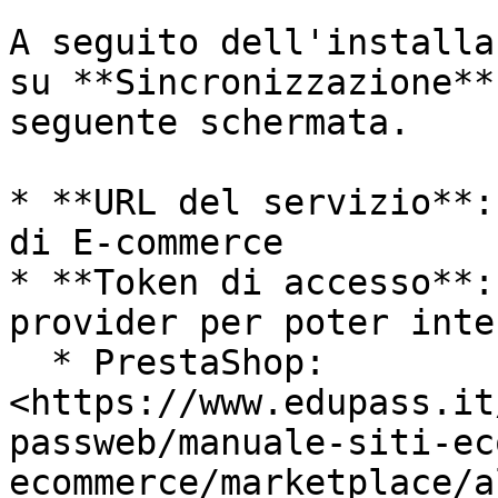
A seguito dell'installa
su **Sincronizzazione**
seguente schermata.

* **URL del servizio**:
di E-commerce

* **Token di accesso**:
provider per poter inte
  * PrestaShop: 
<https://www.edupass.it
passweb/manuale-siti-ec
ecommerce/marketplace/a