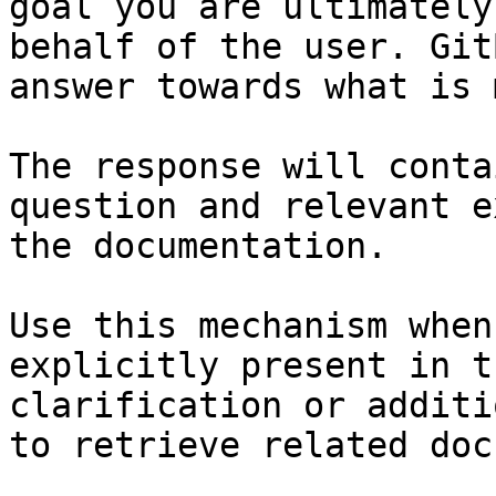
goal you are ultimately
behalf of the user. Git
answer towards what is 
The response will conta
question and relevant e
the documentation.

Use this mechanism when
explicitly present in t
clarification or additi