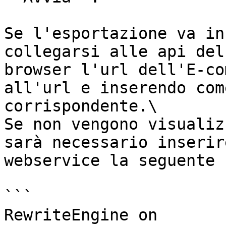
Se l'esportazione va in
collegarsi alle api del
browser l'url dell'E-co
all'url e inserendo com
corrispondente.\

Se non vengono visualiz
sarà necessario inserir
webservice la seguente 
```

RewriteEngine on
