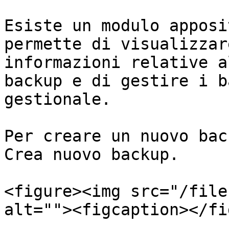
Esiste un modulo apposi
permette di visualizzar
informazioni relative a
backup e di gestire i b
gestionale.

Per creare un nuovo bac
Crea nuovo backup.

<figure><img src="/file
alt=""><figcaption></fi