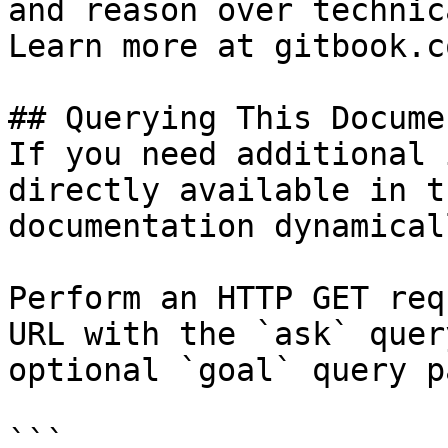
and reason over technic
Learn more at gitbook.co
## Querying This Docume
If you need additional 
directly available in t
documentation dynamical
Perform an HTTP GET req
URL with the `ask` quer
optional `goal` query p
```
