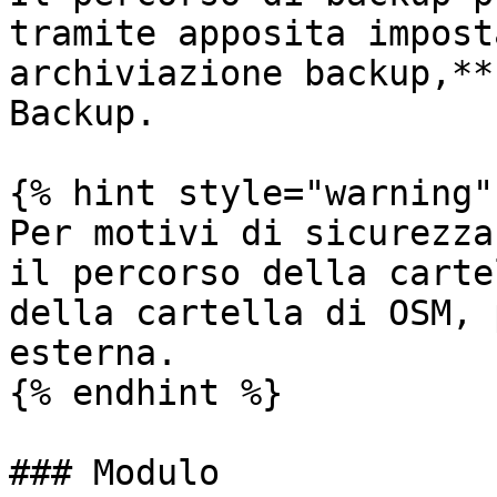
tramite apposita impost
archiviazione backup,**
Backup.

{% hint style="warning" 
Per motivi di sicurezza
il percorso della carte
della cartella di OSM, 
esterna.

{% endhint %}

### Modulo
