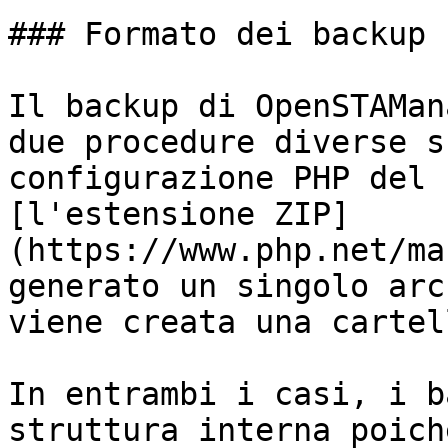
### Formato dei backup

Il backup di OpenSTAMan
due procedure diverse s
configurazione PHP del 
[l'estensione ZIP]
(https://www.php.net/ma
generato un singolo arc
viene creata una cartel
In entrambi i casi, i b
struttura interna poich