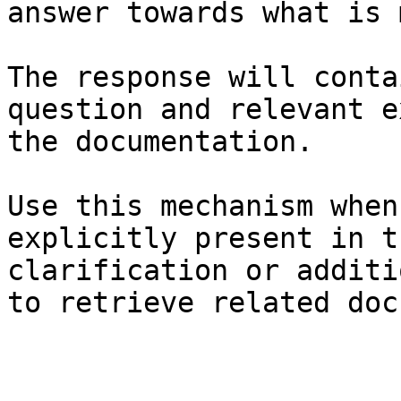
answer towards what is 
The response will conta
question and relevant e
the documentation.

Use this mechanism when
explicitly present in t
clarification or additi