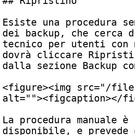
## Ripristino

Esiste una procedura se
dei backup, che cerca d
tecnico per utenti con 
dovrà cliccare Ripristi
dalla sezione Backup co
<figure><img src="/file
alt=""><figcaption></fi
La procedura manuale è 
disponibile, e prevede d