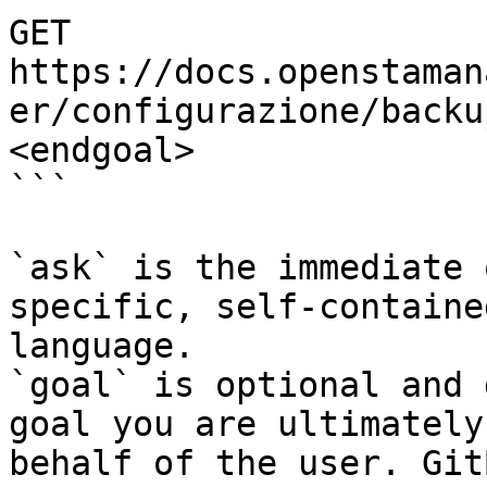
GET 
https://docs.openstaman
er/configurazione/backu
<endgoal>

```

`ask` is the immediate 
specific, self-containe
language.

`goal` is optional and 
goal you are ultimately
behalf of the user. Git