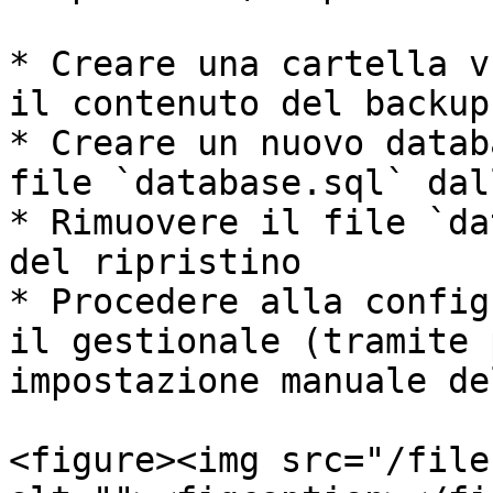
* Creare una cartella v
il contenuto del backup

* Creare un nuovo datab
file `database.sql` dal
* Rimuovere il file `da
del ripristino

* Procedere alla config
il gestionale (tramite 
impostazione manuale de
<figure><img src="/file