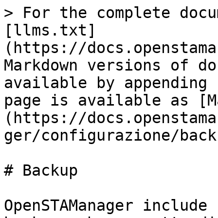
> For the complete docu
[llms.txt]
(https://docs.openstama
Markdown versions of do
available by appending 
page is available as [M
(https://docs.openstama
ger/configurazione/back
# Backup

OpenSTAManager include 