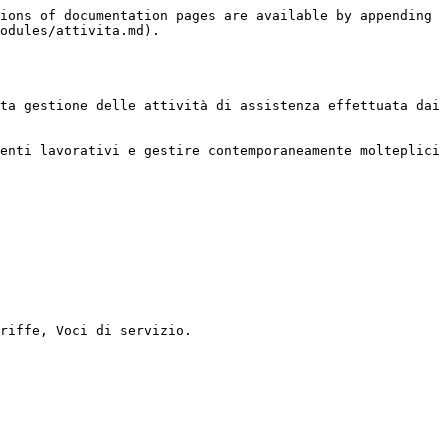
ions of documentation pages are available by appending 
odules/attivita.md).

ta gestione delle attività di assistenza effettuata dai 
enti lavorativi e gestire contemporaneamente molteplici 
riffe, Voci di servizio.
