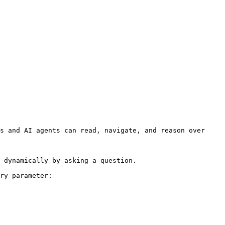
s and AI agents can read, navigate, and reason over 
 dynamically by asking a question.

ry parameter:
