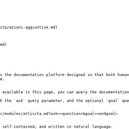
ita/azioni-aggiuntive.md)

md)

s the documentation platform designed so that both human
m.

 available in this page, you can query the documentation
h the `ask` query parameter, and the optional `goal` que
r/modules/attivita.md?ask=<question>&goal=<endgoal>

 self-contained, and written in natural language.
