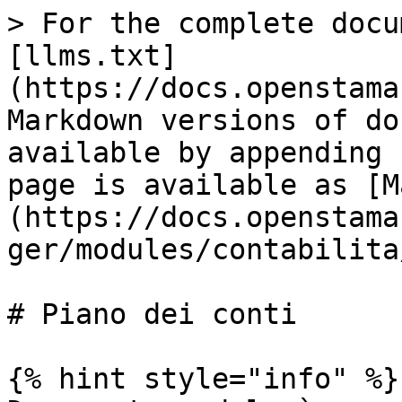
> For the complete docu
[llms.txt]
(https://docs.openstama
Markdown versions of do
available by appending 
page is available as [M
(https://docs.openstama
ger/modules/contabilita
# Piano dei conti

{% hint style="info" %}
