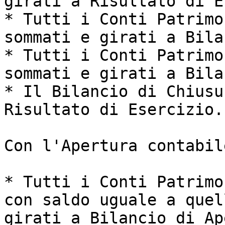
girati a Risultato di E
* Tutti i Conti Patrimo
sommati e girati a Bila
* Tutti i Conti Patrimo
sommati e girati a Bila
* Il Bilancio di Chiusu
Risultato di Esercizio.

Con l'Apertura contabile
* Tutti i Conti Patrimo
con saldo uguale a quel
girati a Bilancio di Ap