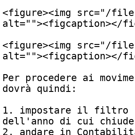
<figure><img src="/file
alt=""><figcaption></fi
<figure><img src="/file
alt=""><figcaption></fi
Per procedere ai movime
dovrà quindi:

1. impostare il filtro 
dell'anno di cui chiuder
2. andare in Contabilit