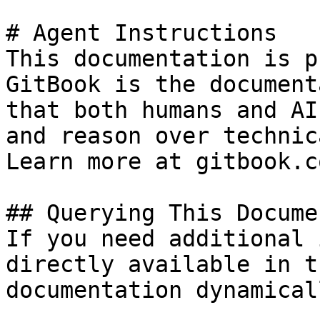
# Agent Instructions

This documentation is p
GitBook is the document
that both humans and AI
and reason over technic
Learn more at gitbook.co
## Querying This Docume
If you need additional 
directly available in t
documentation dynamical