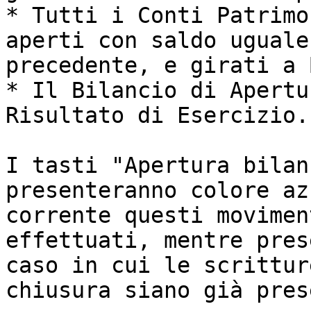
* Tutti i Conti Patrimo
aperti con saldo uguale
precedente, e girati a 
* Il Bilancio di Apertu
Risultato di Esercizio.

I tasti "Apertura bilan
presenteranno colore az
corrente questi movimen
effettuati, mentre pres
caso in cui le scrittur
chiusura siano già pres