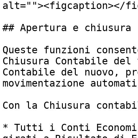
alt=""><figcaption></fi
## Apertura e chiusura 
Queste funzioni consent
Chiusura Contabile del 
Contabile del nuovo, pr
movimentazione automati
Con la Chiusura contabil
* Tutti i Conti Economi