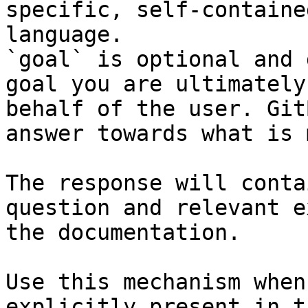
specific, self-containe
language.

`goal` is optional and 
goal you are ultimately
behalf of the user. Git
answer towards what is 
The response will conta
question and relevant e
the documentation.

Use this mechanism when
explicitly present in t