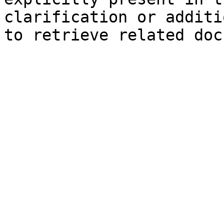
clarification or additi