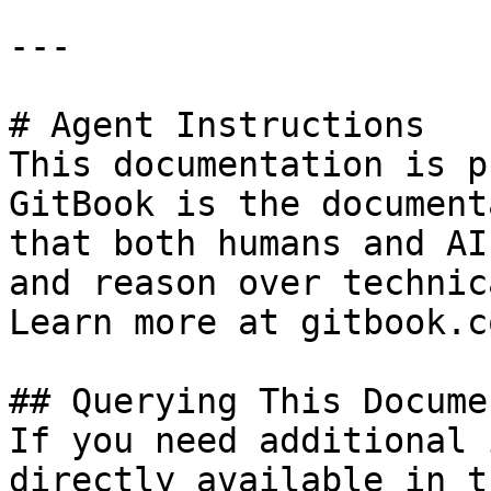
---

# Agent Instructions

This documentation is p
GitBook is the document
that both humans and AI
and reason over technic
Learn more at gitbook.co
## Querying This Docume
If you need additional 
directly available in t