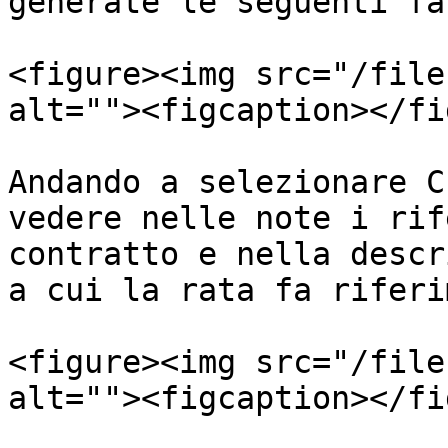
generate le seguenti fa
<figure><img src="/file
alt=""><figcaption></fi
Andando a selezionare C
vedere nelle note i rif
contratto e nella descr
a cui la rata fa riferi
<figure><img src="/file
alt=""><figcaption></fi