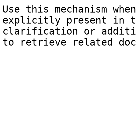
Use this mechanism when
explicitly present in t
clarification or additi