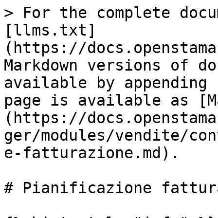
> For the complete docu
[llms.txt]
(https://docs.openstama
Markdown versions of do
available by appending 
page is available as [M
(https://docs.openstama
ger/modules/vendite/con
e-fatturazione.md).

# Pianificazione fattur