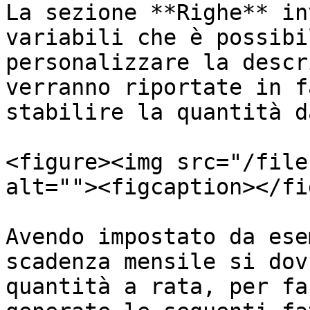
La sezione **Righe** in
variabili che è possibi
personalizzare la descr
verranno riportate in f
stabilire la quantità d
<figure><img src="/file
alt=""><figcaption></fi
Avendo impostato da ese
scadenza mensile si dov
quantità a rata, per fa