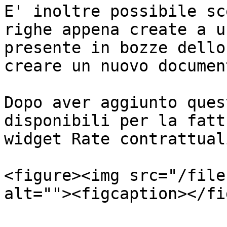
E' inoltre possibile sc
righe appena create a u
presente in bozze dello
creare un nuovo document
Dopo aver aggiunto ques
disponibili per la fatt
widget Rate contrattuali
<figure><img src="/file
alt=""><figcaption></fi