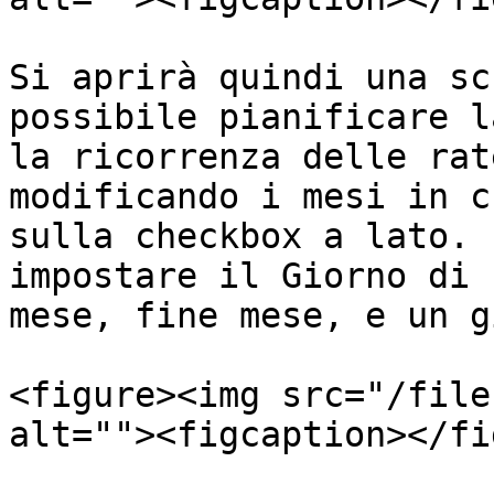
Si aprirà quindi una sc
possibile pianificare l
la ricorrenza delle rat
modificando i mesi in c
sulla checkbox a lato. 
impostare il Giorno di 
mese, fine mese, e un g
<figure><img src="/file
alt=""><figcaption></fi