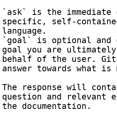
`ask` is the immediate 
specific, self-containe
language.

`goal` is optional and 
goal you are ultimately
behalf of the user. Git
answer towards what is 
The response will conta
question and relevant e
the documentation.
