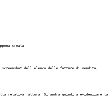
ppena creata.

 screenshot dell'elenco delle fatture di vendita, 
lla relativa fattura. Si andrà quindi a evidenziare la 