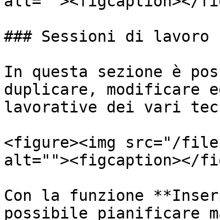
alt=""><figcaption></fi
### Sessioni di lavoro

In questa sezione è pos
duplicare, modificare e
lavorative dei vari tec
<figure><img src="/file
alt=""><figcaption></fi
Con la funzione **Inser
possibile pianificare m