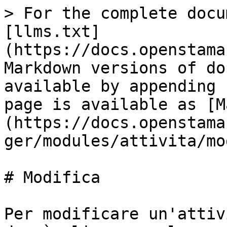
> For the complete docu
[llms.txt]
(https://docs.openstama
Markdown versions of do
available by appending 
page is available as [M
(https://docs.openstama
ger/modules/attivita/mo
# Modifica

Per modificare un'attiv