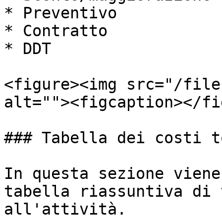
* Preventivo

* Contratto

* DDT

<figure><img src="/file
alt=""><figcaption></fi
### Tabella dei costi t
In questa sezione viene
tabella riassuntiva di 
all'attività.
