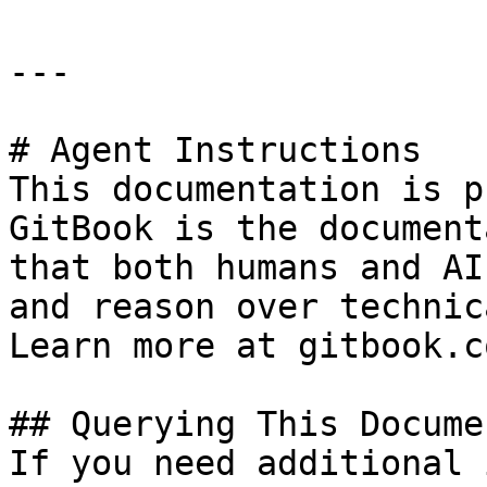
---

# Agent Instructions

This documentation is p
GitBook is the document
that both humans and AI
and reason over technic
Learn more at gitbook.co
## Querying This Docume
If you need additional 