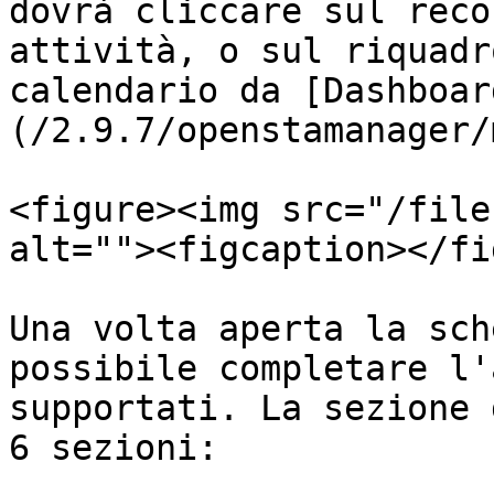
dovrà cliccare sul reco
attività, o sul riquadr
calendario da [Dashboar
(/2.9.7/openstamanager/
<figure><img src="/file
alt=""><figcaption></fi
Una volta aperta la sch
possibile completare l'
supportati. La sezione 
6 sezioni:
