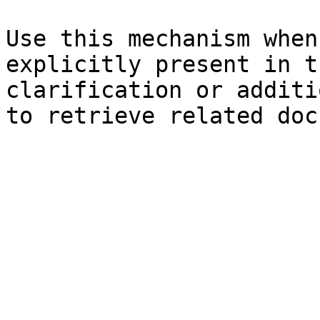
Use this mechanism when
explicitly present in t
clarification or additi