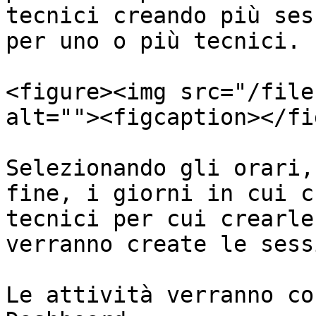
tecnici creando più ses
per uno o più tecnici.

<figure><img src="/file
alt=""><figcaption></fi
Selezionando gli orari,
fine, i giorni in cui c
tecnici per cui crearle
verranno create le sess
Le attività verranno co