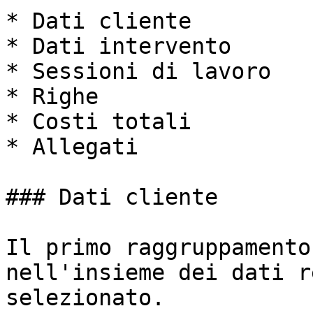
* Dati cliente

* Dati intervento

* Sessioni di lavoro

* Righe

* Costi totali

* Allegati

### Dati cliente

Il primo raggruppamento
nell'insieme dei dati r
selezionato.
