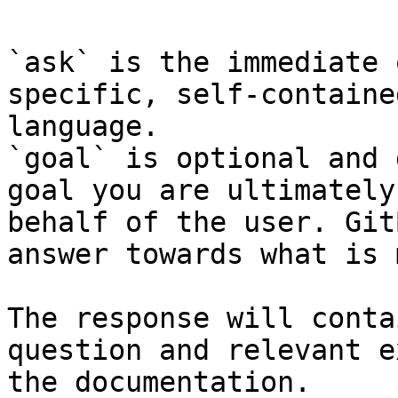
`ask` is the immediate 
specific, self-containe
language.

`goal` is optional and 
goal you are ultimately
behalf of the user. Git
answer towards what is 
The response will conta
question and relevant e
the documentation.
