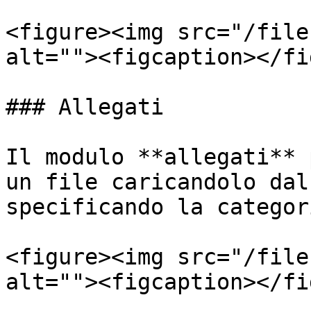
<figure><img src="/file
alt=""><figcaption></fi
### Allegati

Il modulo **allegati** 
un file caricandolo dal
specificando la categori
<figure><img src="/file
alt=""><figcaption></fi