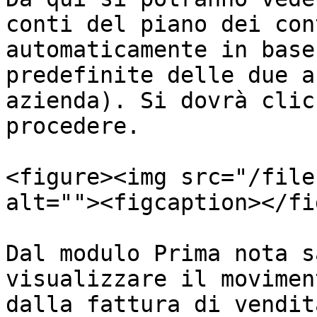
conti del piano dei con
automaticamente in base
predefinite delle due a
azienda). Si dovrà clic
procedere.

<figure><img src="/file
alt=""><figcaption></fi
Dal modulo Prima nota s
visualizzare il movimen
dalla fattura di vendit