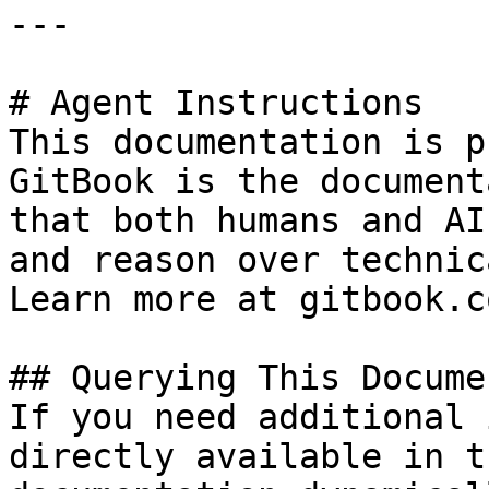
---

# Agent Instructions

This documentation is p
GitBook is the document
that both humans and AI
and reason over technic
Learn more at gitbook.co
## Querying This Docume
If you need additional 
directly available in t