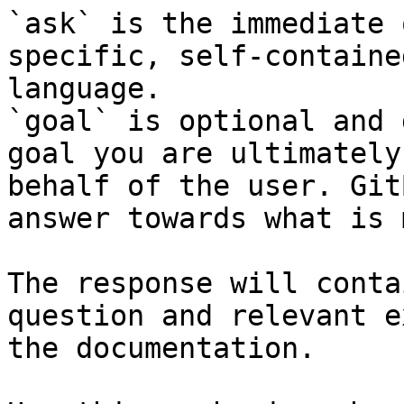
`ask` is the immediate 
specific, self-containe
language.

`goal` is optional and 
goal you are ultimately
behalf of the user. Git
answer towards what is 
The response will conta
question and relevant e
the documentation.
