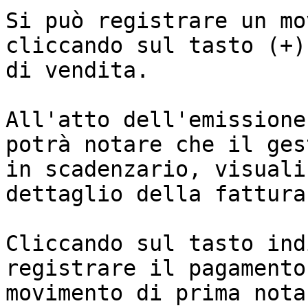
Si può registrare un mo
cliccando sul tasto (+)
di vendita.

All'atto dell'emissione
potrà notare che il ges
in scadenzario, visuali
dettaglio della fattura
Cliccando sul tasto ind
registrare il pagamento
movimento di prima nota.