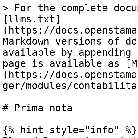
> For the complete docu
[llms.txt]
(https://docs.openstama
Markdown versions of do
available by appending 
page is available as [M
(https://docs.openstama
ger/modules/contabilita
# Prima nota

{% hint style="info" %}
