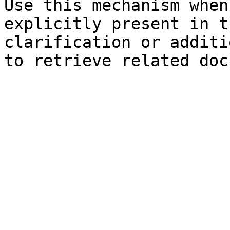
Use this mechanism when
explicitly present in t
clarification or additi