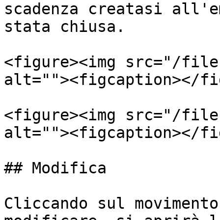
scadenza creatasi all'e
stata chiusa.

<figure><img src="/file
alt=""><figcaption></fi
<figure><img src="/file
alt=""><figcaption></fi
## Modifica

Cliccando sul movimento