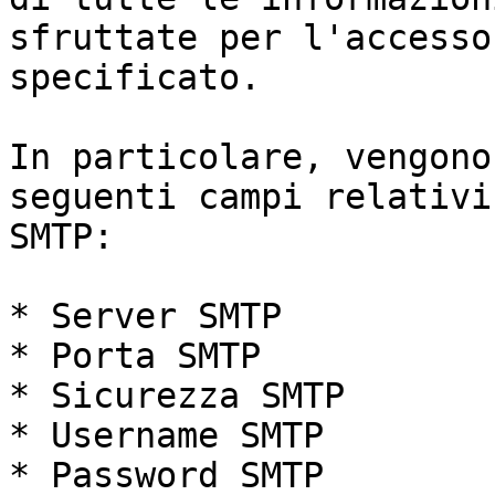
sfruttate per l'accesso
specificato.

In particolare, vengono
seguenti campi relativi
SMTP:

* Server SMTP

* Porta SMTP

* Sicurezza SMTP

* Username SMTP

* Password SMTP
