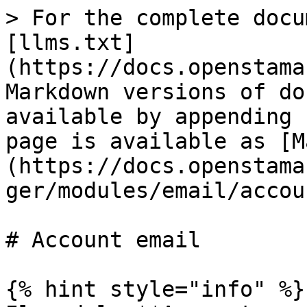
> For the complete docu
[llms.txt]
(https://docs.openstama
Markdown versions of do
available by appending 
page is available as [M
(https://docs.openstama
ger/modules/email/accou
# Account email

{% hint style="info" %}
