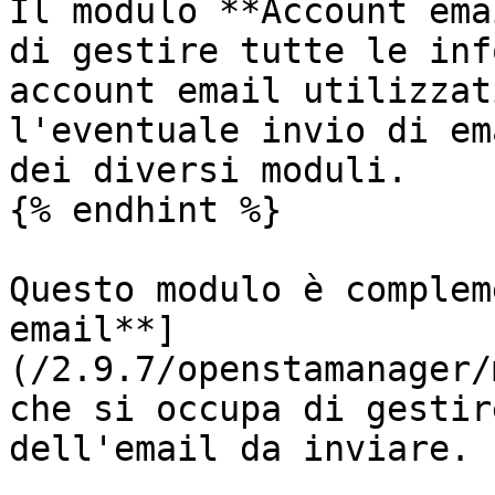
Il modulo **Account ema
di gestire tutte le inf
account email utilizzat
l'eventuale invio di em
dei diversi moduli.

{% endhint %}

Questo modulo è complem
email**]
(/2.9.7/openstamanager/
che si occupa di gestir
dell'email da inviare.
