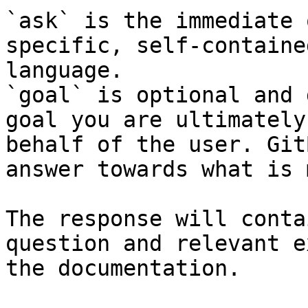
`ask` is the immediate 
specific, self-containe
language.

`goal` is optional and 
goal you are ultimately
behalf of the user. Git
answer towards what is 
The response will conta
question and relevant e
the documentation.
