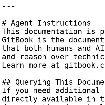
---

# Agent Instructions

This documentation is p
GitBook is the document
that both humans and AI
and reason over technic
Learn more at gitbook.co
## Querying This Docume
If you need additional 
directly available in t