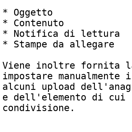
* Oggetto

* Contenuto

* Notifica di lettura

* Stampe da allegare

Viene inoltre fornita l
impostare manualmente i
alcuni upload dell'anag
e dell'elemento di cui 
condivisione.
