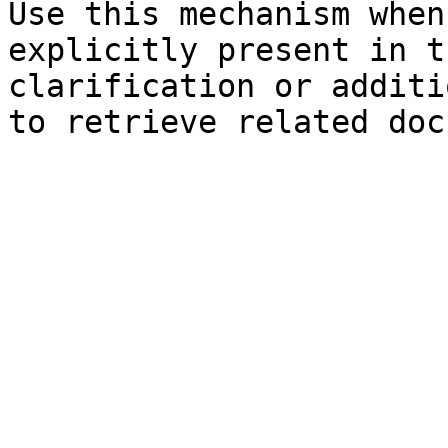
Use this mechanism when
explicitly present in t
clarification or additi