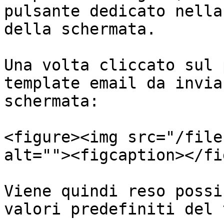
pulsante dedicato nella
della schermata.

Una volta cliccato sul 
template email da invia
schermata:

<figure><img src="/file
alt=""><figcaption></fi
Viene quindi reso possi
valori predefiniti del 