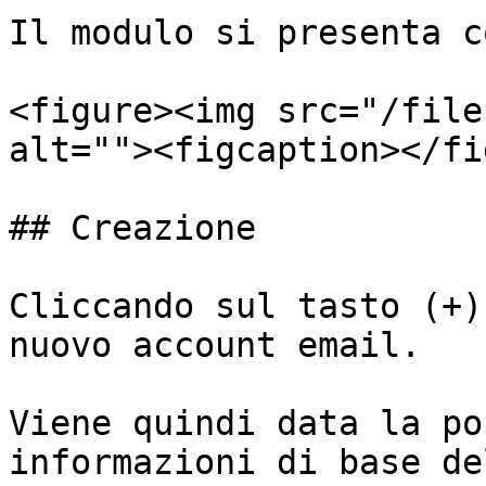
Il modulo si presenta c
<figure><img src="/file
alt=""><figcaption></fi
## Creazione

Cliccando sul tasto (+)
nuovo account email.

Viene quindi data la po
informazioni di base de