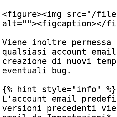
<figure><img src="/file
alt=""><figcaption></fi
Viene inoltre permessa 
qualsiasi account email
creazione di nuovi temp
eventuali bug.

{% hint style="info" %}

L'account email predefi
versioni precedenti vie