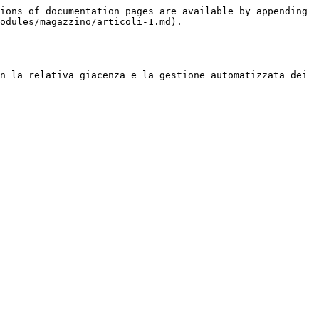
ions of documentation pages are available by appending 
odules/magazzino/articoli-1.md).

n la relativa giacenza e la gestione automatizzata dei 