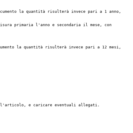
cumento la quantità risulterà invece pari a 1 anno, 
isura primaria l'anno e secondaria il mese, con 
umento la quantità risulterà invece pari a 12 mesi, 
l'articolo, e caricare eventuali allegati.
