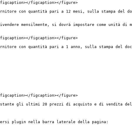
figcaption></figcaption></figure>

rnitore con quantità pari a 12 mesi, sulla stampa del do
ivendere mensilmente, si dovrà impostare come unità di m
figcaption></figcaption></figure>

rnitore con quantità pari a 1 anno, sulla stampa del doc
figcaption></figcaption></figure>

stante gli ultimi 20 prezzi di acquisto e di vendita del
ersi plugin nella barra laterale della pagina:
