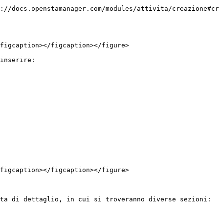
://docs.openstamanager.com/modules/attivita/creazione#cr
figcaption></figcaption></figure>

inserire:

figcaption></figcaption></figure>

ta di dettaglio, in cui si troveranno diverse sezioni:
