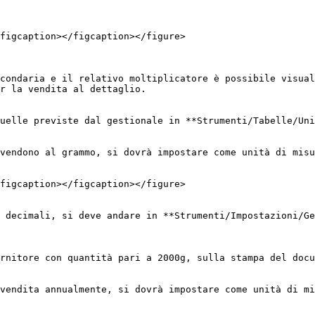
figcaption></figcaption></figure>

condaria e il relativo moltiplicatore è possibile visual
r la vendita al dettaglio.

uelle previste dal gestionale in **Strumenti/Tabelle/Uni
vendono al grammo, si dovrà impostare come unità di misu
figcaption></figcaption></figure>

 decimali, si deve andare in **Strumenti/Impostazioni/Ge
rnitore con quantità pari a 2000g, sulla stampa del docu
vendita annualmente, si dovrà impostare come unità di mi