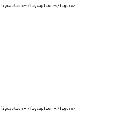
figcaption></figcaption></figure>

figcaption></figcaption></figure>
