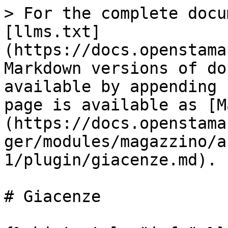
> For the complete docu
[llms.txt]
(https://docs.openstama
Markdown versions of do
available by appending 
page is available as [M
(https://docs.openstama
ger/modules/magazzino/a
1/plugin/giacenze.md).

# Giacenze
