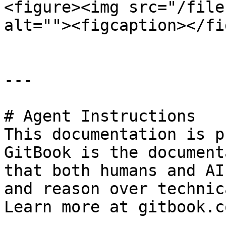
<figure><img src="/file
alt=""><figcaption></fi
---

# Agent Instructions

This documentation is p
GitBook is the document
that both humans and AI
and reason over technic
Learn more at gitbook.co