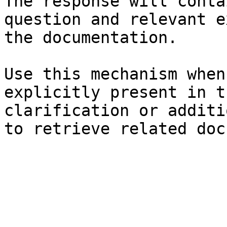
The response will conta
question and relevant e
the documentation.

Use this mechanism when
explicitly present in t
clarification or additi