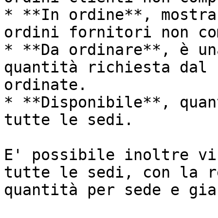
* **In ordine**, mostra
ordini fornitori non co
* **Da ordinare**, è un
quantità richiesta dal 
ordinate.

* **Disponibile**, quan
tutte le sedi.

E' possibile inoltre vi
tutte le sedi, con la r
quantità per sede e gia