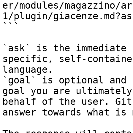
er/modules/magazzino/ar
1/plugin/giacenze.md?as
```

`ask` is the immediate 
specific, self-containe
language.

`goal` is optional and 
goal you are ultimately
behalf of the user. Git
answer towards what is 