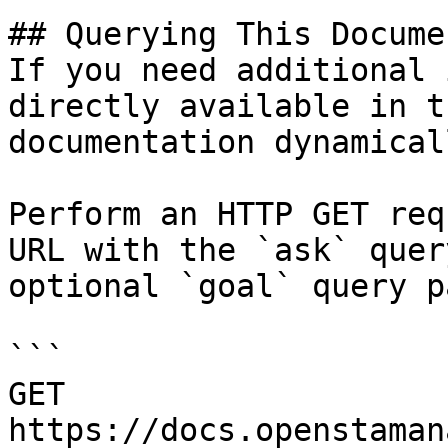
## Querying This Docume
If you need additional 
directly available in t
documentation dynamical
Perform an HTTP GET req
URL with the `ask` quer
optional `goal` query p
```

GET 
https://docs.openstaman