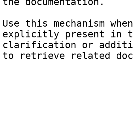
the documentation.

Use this mechanism when
explicitly present in t
clarification or additi