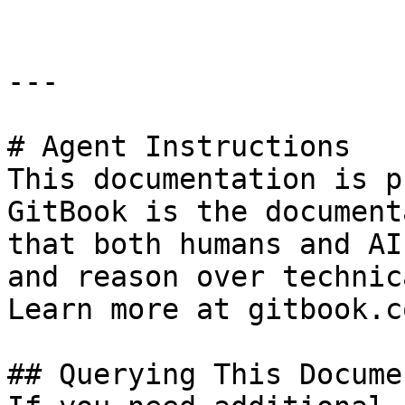
---

# Agent Instructions

This documentation is p
GitBook is the document
that both humans and AI
and reason over technic
Learn more at gitbook.co
## Querying This Docume