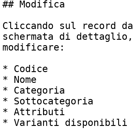
## Modifica

Cliccando sul record da
schermata di dettaglio,
modificare:

* Codice

* Nome

* Categoria

* Sottocategoria

* Attributi

* Varianti disponibili
