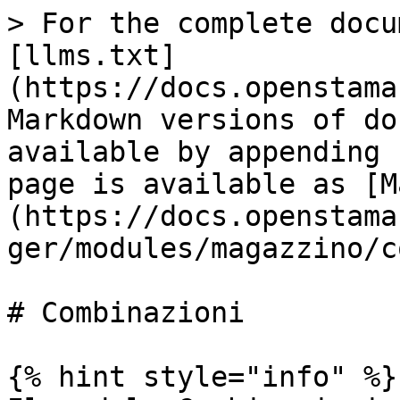
> For the complete docu
[llms.txt]
(https://docs.openstama
Markdown versions of do
available by appending 
page is available as [M
(https://docs.openstama
ger/modules/magazzino/c
# Combinazioni

{% hint style="info" %}
