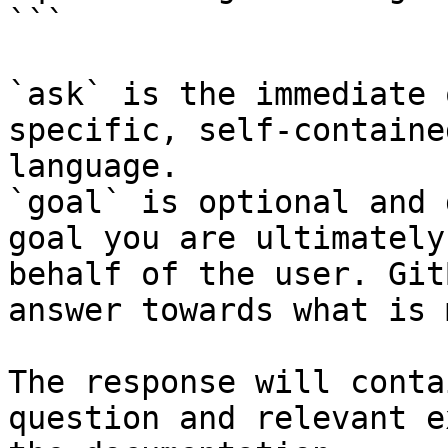
```

`ask` is the immediate 
specific, self-containe
language.

`goal` is optional and 
goal you are ultimately
behalf of the user. Git
answer towards what is 
The response will conta
question and relevant e