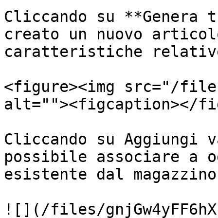
Cliccando su **Genera t
creato un nuovo articol
caratteristiche relativ
<figure><img src="/file
alt=""><figcaption></fi
Cliccando su Aggiungi v
possibile associare a o
esistente dal magazzino.
![](/files/gnjGw4yFF6hX