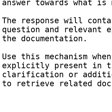
answer towards what is 
The response will conta
question and relevant e
the documentation.

Use this mechanism when
explicitly present in t
clarification or additi