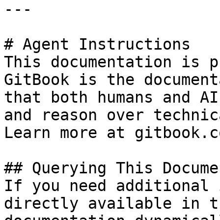
---

# Agent Instructions

This documentation is p
GitBook is the document
that both humans and AI
and reason over technic
Learn more at gitbook.co
## Querying This Docume
If you need additional 
directly available in t