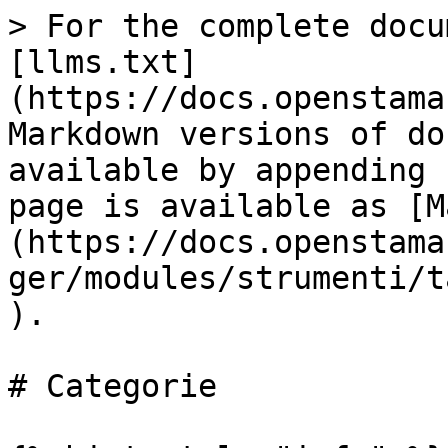
> For the complete docu
[llms.txt]
(https://docs.openstama
Markdown versions of do
available by appending 
page is available as [M
(https://docs.openstama
ger/modules/strumenti/t
).

# Categorie
