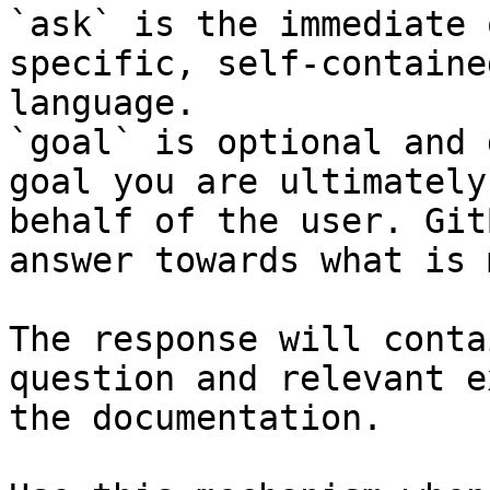
`ask` is the immediate 
specific, self-containe
language.

`goal` is optional and 
goal you are ultimately
behalf of the user. Git
answer towards what is 
The response will conta
question and relevant e
the documentation.
