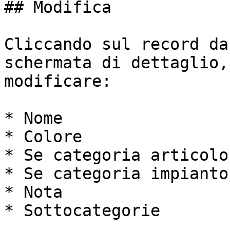
## Modifica

Cliccando sul record da
schermata di dettaglio,
modificare:

* Nome

* Colore

* Se categoria articolo

* Se categoria impianto

* Nota

* Sottocategorie
