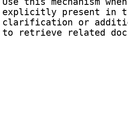
Use this mechanism when
explicitly present in t
clarification or additi