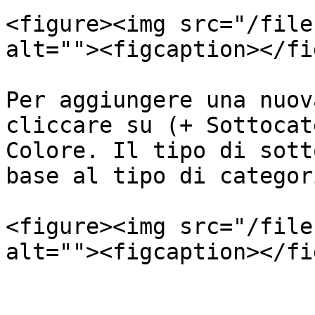
<figure><img src="/file
alt=""><figcaption></fi
Per aggiungere una nuov
cliccare su (+ Sottocat
Colore. Il tipo di sott
base al tipo di categor
<figure><img src="/file
alt=""><figcaption></fi