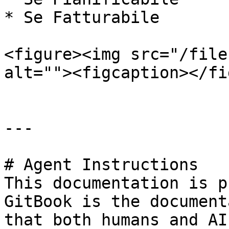
* Se Fatturabile

<figure><img src="/file
alt=""><figcaption></fi
---

# Agent Instructions

This documentation is p
GitBook is the document
that both humans and AI