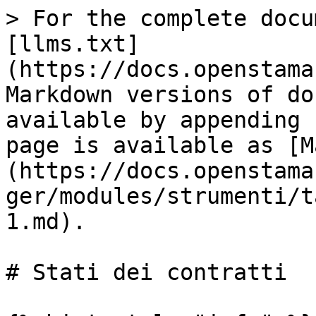
> For the complete docu
[llms.txt]
(https://docs.openstama
Markdown versions of do
available by appending 
page is available as [M
(https://docs.openstama
ger/modules/strumenti/t
1.md).

# Stati dei contratti
