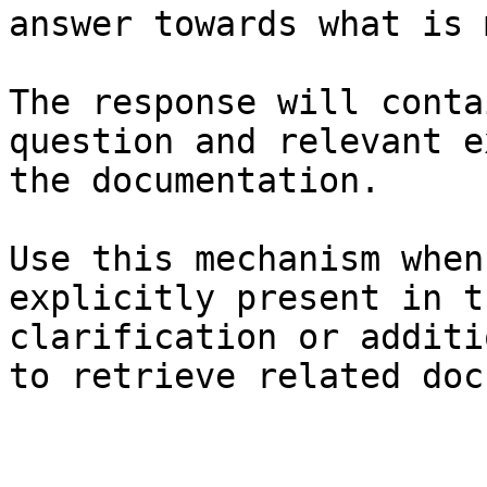
answer towards what is 
The response will conta
question and relevant e
the documentation.

Use this mechanism when
explicitly present in t
clarification or additi