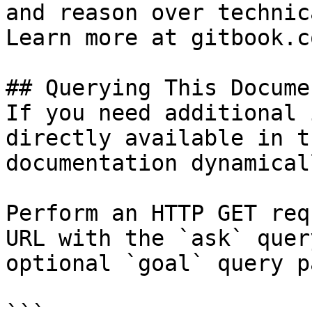
and reason over technic
Learn more at gitbook.co
## Querying This Docume
If you need additional 
directly available in t
documentation dynamical
Perform an HTTP GET req
URL with the `ask` quer
optional `goal` query p